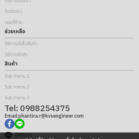
บริการของเรา
ติดต่อเรา
แผนที่ร้าน
ช่วยเหลือ
วิธีการสั่งซื้อสินค้า
วิธีการจัดส่ง
สินค้า
Sub menu 1
Sub menu 2
Sub menu 3
Tel: 0988254375
Email:phantira.r@kvsengineer.com
@tbtool