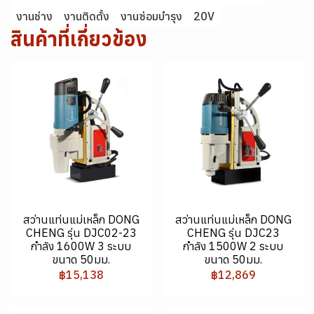
งานช่าง
งานติดตั้ง
งานซ่อมบำรุง
20V
สินค้าที่เกี่ยวข้อง
สว่านแท่นแม่เหล็ก DONG
สว่านแท่นแม่เหล็ก DONG
CHENG รุ่น DJC02-23
CHENG รุ่น DJC23
กำลัง 1600W 3 ระบบ
กำลัง 1500W 2 ระบบ
ขนาด 50มม.
ขนาด 50มม.
฿15,138
฿12,869