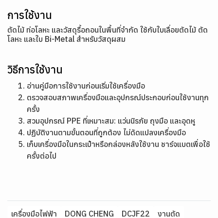
การใช้งาน
ตัดไม้ ท่อโลหะ และวัสดุรื้อถอนในพื้นที่จำกัด ใช้กับใบเลื่อยตัดไม้ ตัด
โลหะ และใบ Bi-Metal สำหรับวัสดุผสม
วิธีการใช้งาน
อ่านคู่มือการใช้งานก่อนเริ่มใช้เครื่องมือ
ตรวจสอบสภาพเครื่องมือและอุปกรณ์ประกอบก่อนใช้งานทุก
ครั้ง
สวมอุปกรณ์ PPE ที่เหมาะสม: แว่นนิรภัย ถุงมือ และอุดหู
ปฏิบัติงานตามขั้นตอนที่ถูกต้อง ไม่ดัดแปลงเครื่องมือ
เก็บเครื่องมือในกระเป๋าหรือกล่องหลังใช้งาน ชาร์จแบตเพื่อใช้
ครั้งต่อไป
เครื่องมือไฟฟ้า
DONG CHENG
DCJF22
งานตัด