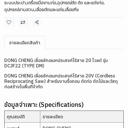
ระบบประปา
,
เครื่องมืองานท่อ
,
อุปกรณ์ตัด ดัด และแต่งท่อ
,
อุปกรณ์งานสวน
,
เลื่อยตัดและแต่ง
,
เลื่อยกิ่ง
แชร์
รายละเอียดสินค้า
DONG CHENG เลื่อยชักอเนกประสงค์ไร้สาย 20 โวลต์ รุ่น
DCJF22 (TYPE DM)
DONG CHENG เลื่อยชักอเนกประสงค์ไร้สาย 20V (Cordless
Reciprocating Saw) สำหรับงานรื้อถอน ตัดท่อ ตัดไม้และวัสดุ
ก่อสร้างในพื้นที่จำกัด
ข้อมูลจำเพาะ (Specifications)
คุณสมบัติ
รายละเอียด