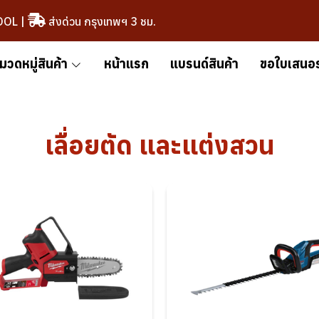
OOL
|
ส่งด่วน กรุงเทพฯ 3 ชม.
มวดหมู่สินค้า
หน้าแรก
แบรนด์สินค้า
ขอใบเสนอ
เลื่อยตัด และแต่งสวน
เครื่องตัด