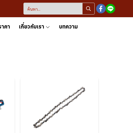
ราคา
เกี่ยวกับเรา
บทความ
โซ่เลื่อยและ