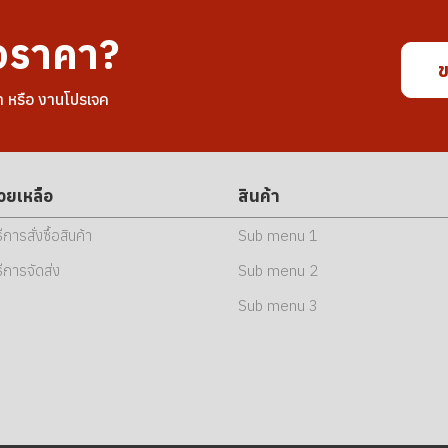
อราคา?
ข
า หรือ งานโปรเจค
่วยเหลือ
สินค้า
ธีการสั่งซื้อสินค้า
Sub menu 1
ธีการจัดส่ง
Sub menu 2
Sub menu 3