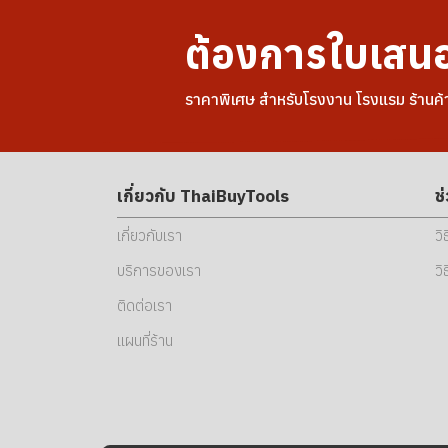
ต้องการใบเสน
ราคาพิเศษ สำหรับโรงงาน โรงแรม ร้านค้
เกี่ยวกับ ThaiBuyTools
ช
เกี่ยวกับเรา
วิ
บริการของเรา
วิ
ติดต่อเรา
แผนที่ร้าน