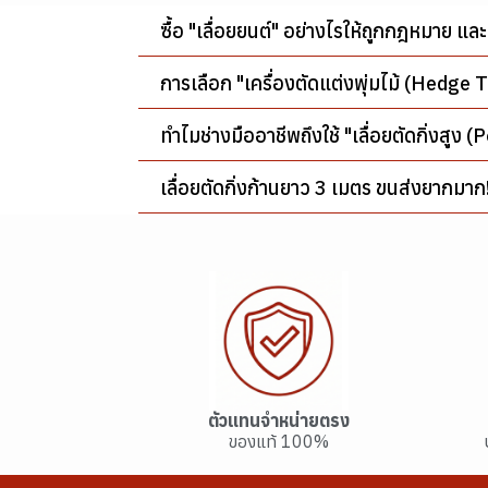
ซื้อ "เลื่อยยนต์" อย่างไรให้ถูกกฎหมาย 
การเลือก "เครื่องตัดแต่งพุ่มไม้ (Hedge 
ทำไมช่างมืออาชีพถึงใช้ "เลื่อยตัดกิ่งสูง
เลื่อยตัดกิ่งก้านยาว 3 เมตร ขนส่งยากมาก!
ตัวแทนจำหน่ายตรง
ของแท้ 100%