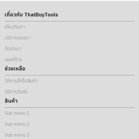
เกี่ยวกับ ThaiBuyTools
เกี่ยวกับเรา
บริการของเรา
ติดต่อเรา
แผนที่ร้าน
ช่วยเหลือ
วิธีการสั่งซื้อสินค้า
วิธีการจัดส่ง
สินค้า
Sub menu 1
Sub menu 2
Sub menu 3