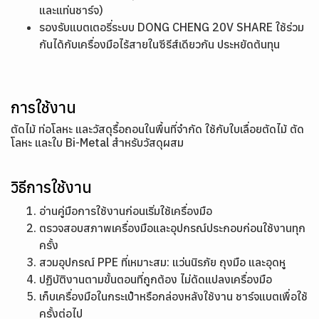
และแท่นชาร์จ)
รองรับแบตเตอรี่ระบบ DONG CHENG 20V SHARE ใช้ร่วม
กันได้กับเครื่องมือไร้สายในซีรีส์เดียวกัน ประหยัดต้นทุน
การใช้งาน
ตัดไม้ ท่อโลหะ และวัสดุรื้อถอนในพื้นที่จำกัด ใช้กับใบเลื่อยตัดไม้ ตัด
โลหะ และใบ Bi-Metal สำหรับวัสดุผสม
วิธีการใช้งาน
อ่านคู่มือการใช้งานก่อนเริ่มใช้เครื่องมือ
ตรวจสอบสภาพเครื่องมือและอุปกรณ์ประกอบก่อนใช้งานทุก
ครั้ง
สวมอุปกรณ์ PPE ที่เหมาะสม: แว่นนิรภัย ถุงมือ และอุดหู
ปฏิบัติงานตามขั้นตอนที่ถูกต้อง ไม่ดัดแปลงเครื่องมือ
เก็บเครื่องมือในกระเป๋าหรือกล่องหลังใช้งาน ชาร์จแบตเพื่อใช้
ครั้งต่อไป