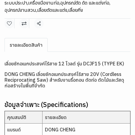
ระบบประปา
,
เครื่องมืองานท่อ
,
อุปกรณ์ตัด ดัด และแต่งท่อ
,
อุปกรณ์งานสวน
,
เลื่อยตัดและแต่ง
,
เลื่อยกิ่ง
แชร์
รายละเอียดสินค้า
เลื่อยชักอเนกประสงค์ไร้สาย 12 โวลต์ รุ่น DCJF15 (TYPE EK)
DONG CHENG เลื่อยชักอเนกประสงค์ไร้สาย 20V (Cordless
Reciprocating Saw) สำหรับงานรื้อถอน ตัดท่อ ตัดไม้และวัสดุ
ก่อสร้างในพื้นที่จำกัด
ข้อมูลจำเพาะ (Specifications)
คุณสมบัติ
รายละเอียด
แบรนด์
DONG CHENG