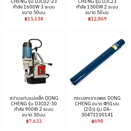
CHENG รุ่น DJC02-23
CHENG รุ่น DJC23
กำลัง 1600W 3 ระบบ
กำลัง 1500W 2 ระบบ
ขนาด 50มม.
ขนาด 50มม.
฿15,138
฿12,869
สว่านแท่นแม่เหล็ก DONG
กระบอกเจาะเพชร DONG
CHENG รุ่น DJC02-30
CHENG ขนาด Φ51มม.
กำลัง 900W 2 ระบบ
(2นิ้ว) รุ่น DA-
ขนาด 30มม.
30471100141
฿7,633
฿698