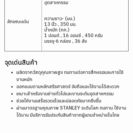
อุตสาหกรรม
ความยาว- (มม.)
ลักษณะเด่น
13 นิ้ว , 350 มม.
น้ำหนัก (กก.)
1 ปอนด์ , 16 ออนซ์ , 450 กรัม
บรรจุ-6 กล่อง , 36 ลัง
จุดเด่นสินค้า
ผลิตจากวัสดุคุณภาพสูง ทนทานต่อการสึกหรอและการใช้
งานหนัก
ออกแบบตามหลักสรีรศาสตร์ จับถือและใช้งานได้สะดวก
เหมาะสำหรับงานช่างทั่วไปและงานระดับอุตสาหกรรม
ช่วยให้งานเสร็จรวดเร็วและปลอดภัยมากยิ่งขึ้น
ผ่านมาตรฐานคุณภาพ STANLEY ระดับโลก ทนทาน ใช้งาน
ได้นาน มีบริการรับประกันสินค้าจากผู้แทนจำหน่ายในไทย