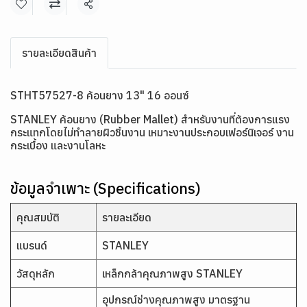
แชร์
รายละเอียดสินค้า
STHT57527-8 ค้อนยาง 13" 16 ออนซ์
STANLEY ค้อนยาง (Rubber Mallet) สำหรับงานที่ต้องการแรง
กระแทกโดยไม่ทำลายผิวชิ้นงาน เหมาะงานประกอบเฟอร์นิเจอร์ งาน
กระเบื้อง และงานโลหะ
ข้อมูลจำเพาะ (Specifications)
คุณสมบัติ
รายละเอียด
แบรนด์
STANLEY
วัสดุหลัก
เหล็กกล้าคุณภาพสูง STANLEY
อุปกรณ์ช่างคุณภาพสูง มาตรฐาน