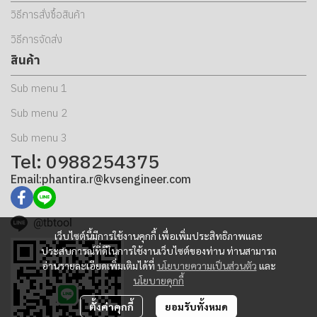
วิธีการสั่งซื้อสินค้า
วิธีการจัดส่ง
สินค้า
Sub menu 1
Sub menu 2
Sub menu 3
Tel: 0988254375
Email:phantira.r@kvsengineer.com
@tbtool
เว็บไซต์นี้มีการใช้งานคุกกี้ เพื่อเพิ่มประสิทธิภาพและ
ประสบการณ์ที่ดีในการใช้งานเว็บไซต์ของท่าน ท่านสามารถ
อ่านรายละเอียดเพิ่มเติมได้ที่
นโยบายความเป็นส่วนตัว
และ
นโยบายคุกกี้
ตั้งค่าคุกกี้
ยอมรับทั้งหมด