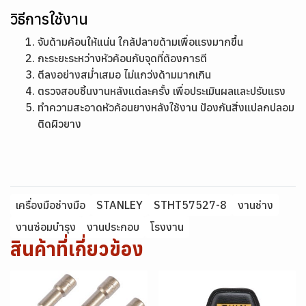
วิธีการใช้งาน
จับด้ามค้อนให้แน่น ใกล้ปลายด้ามเพื่อแรงมากขึ้น
กะระยะระหว่างหัวค้อนกับจุดที่ต้องการตี
ตีลงอย่างสม่ำเสมอ ไม่แกว่งด้ามมากเกิน
ตรวจสอบชิ้นงานหลังแต่ละครั้ง เพื่อประเมินผลและปรับแรง
ทำความสะอาดหัวค้อนยางหลังใช้งาน ป้องกันสิ่งแปลกปลอม
ติดผิวยาง
เครื่องมือช่างมือ
STANLEY
STHT57527-8
งานช่าง
งานซ่อมบำรุง
งานประกอบ
โรงงาน
สินค้าที่เกี่ยวข้อง