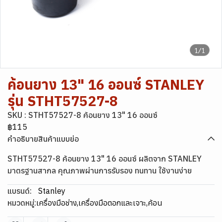
1/1
ค้อนยาง 13" 16 ออนซ์ STANLEY
รุ่น STHT57527-8
SKU : STHT57527-8 ค้อนยาง 13" 16 ออนซ์
฿115
คำอธิบายสินค้าแบบย่อ
STHT57527-8 ค้อนยาง 13" 16 ออนซ์ ผลิตจาก STANLEY
มาตรฐานสากล คุณภาพผ่านการรับรอง ทนทาน ใช้งานง่าย
แบรนด์:
Stanley
หมวดหมู่:
เครื่องมือช่าง
,
เครื่องมือตอกและเจาะ
,
ค้อน