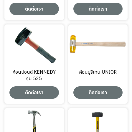
ติดต่อเรา
ติดต่อเรา
ค้อนปอนด์ KENNEDY
ค้อนยูรีเทน UNIOR
รุ่น 525
ติดต่อเรา
ติดต่อเรา