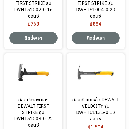
FIRST STRIKE รุ่น
FIRST STRIKE รุ่น
DWHT51002-0 16
DWHT51004-0 20
ออนซ์
ออนซ์
฿763
฿884
ติดต่อเรา
ติดต่อเรา
ค้อนปลายชะแลง
ค้อนหัวแม่เหล็ก DEWALT
DEWALT FIRST
VELOCITY รุ่น
STRIKE รุ่น
DWHT51135-0 12
DWHT51008-0 22
ออนซ์
ออนซ์
฿1,504