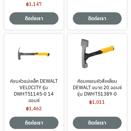
฿1,147
ติดต่อเรา
ติดต่อเรา
ค้อนหัวแม่เหล็ก DEWALT
ค้อนหงอนหัวสี่เหลี่ยม
VELOCITY รุ่น
DEWALT ขนาด 20 ออนซ์
DWHT51145-0 14
รุ่น DWHT51389-0
ออนซ์
฿1,011
฿1,462
ติดต่อเรา
ติดต่อเรา