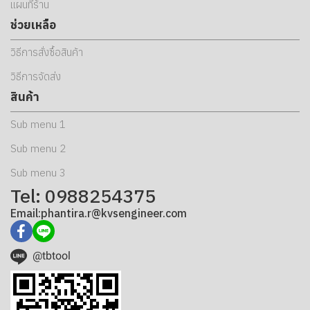
แผนที่ร้าน
ช่วยเหลือ
วิธีการสั่งซื้อสินค้า
วิธีการจัดส่ง
สินค้า
Sub menu 1
Sub menu 2
Sub menu 3
Tel: 0988254375
Email:phantira.r@kvsengineer.com
@tbtool