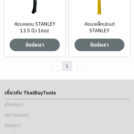
ค้อนหงอน STANLEY
ค้อนเหล็กปอนด์
13.5 นิ้ว 16oz
STANLEY
ติดต่อเรา
ติดต่อเรา
1
เกี่ยวกับ ThaiBuyTools
เกี่ยวกับเรา
บริการของเรา
ติดต่อเรา