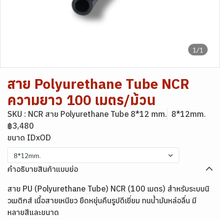
1/1
สาย Polyurethane Tube NCR
ความยาว 100 เมตร/ม้วน
SKU : NCR สาย Polyurethane Tube 8*12 mm.
8*12mm.
฿3,480
ขนาด IDxOD
8*12mm.
คำอธิบายสินค้าแบบย่อ
สาย PU (Polyurethane Tube) NCR (100 เมตร) สำหรับระบบนิ
วเมติกส์ เนื้อสายเหนียว ยืดหยุ่นคืนรูปดีเยี่ยม ทนน้ำมันหล่อลื่น มี
หลายสีและขนาด