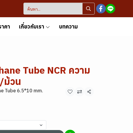
ราคา
เกี่ยวกับเรา
บทความ
thane Tube NCR ความ
/ม้วน
ne Tube 6.5*10 mm.
แชร์