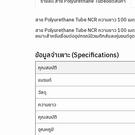
รายละเ สาย Polyurethane Tubeอียดสินค้า
สาย Polyurethane Tube NCR ความยาว 100 เมต
สาย Polyurethane Tube NCR ความยาว 100 เมตร/ม้วน
เหมาะสำหรับเชื่อมต่ออุปกรณ์นิวเมติกส์และหุ่นยนต์
ข้อมูลจำเพาะ (Specifications)
คุณสมบัติ
แบรนด์
วัสดุ
ความยาว
คุณสมบัติ
อุณหภูมิ