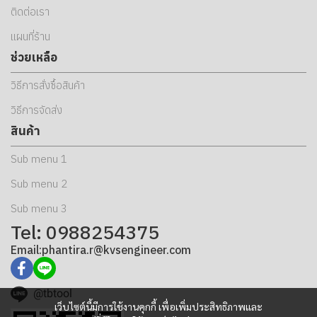
ติดต่อเรา
แผนที่ร้าน
ช่วยเหลือ
วิธีการสั่งซื้อสินค้า
วิธีการจัดส่ง
สินค้า
Sub menu 1
Sub menu 2
Sub menu 3
Tel: 0988254375
Email:phantira.r@kvsengineer.com
@tbtool
เว็บไซต์นี้มีการใช้งานคุกกี้ เพื่อเพิ่มประสิทธิภาพและ