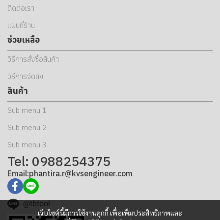
ติดต่อเรา
แผนที่ร้าน
ช่วยเหลือ
วิธีการสั่งซื้อสินค้า
วิธีการจัดส่ง
สินค้า
Sub menu 1
Sub menu 2
Sub menu 3
Tel: 0988254375
Email:phantira.r@kvsengineer.com
@tbtool
เว็บไซต์นี้มีการใช้งานคุกกี้ เพื่อเพิ่มประสิทธิภาพและ