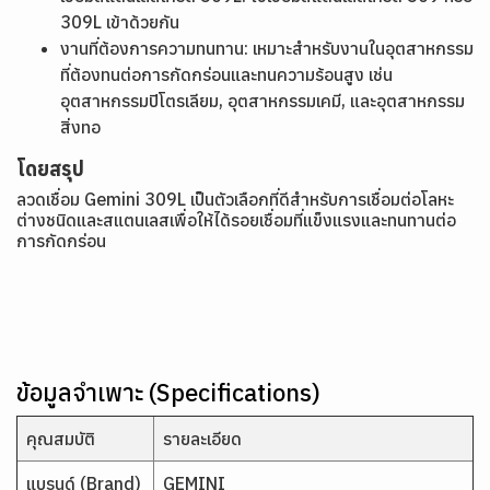
309L เข้าด้วยกัน
งานที่ต้องการความทนทาน: เหมาะสำหรับงานในอุตสาหกรรม
ที่ต้องทนต่อการกัดกร่อนและทนความร้อนสูง เช่น
อุตสาหกรรมปิโตรเลียม, อุตสาหกรรมเคมี, และอุตสาหกรรม
สิ่งทอ
โดยสรุป
ลวดเชื่อม Gemini 309L เป็นตัวเลือกที่ดีสำหรับการเชื่อมต่อโลหะ
ต่างชนิดและสแตนเลสเพื่อให้ได้รอยเชื่อมที่แข็งแรงและทนทานต่อ
การกัดกร่อน
ข้อมูลจำเพาะ (Specifications)
คุณสมบัติ
รายละเอียด
แบรนด์ (Brand)
GEMINI