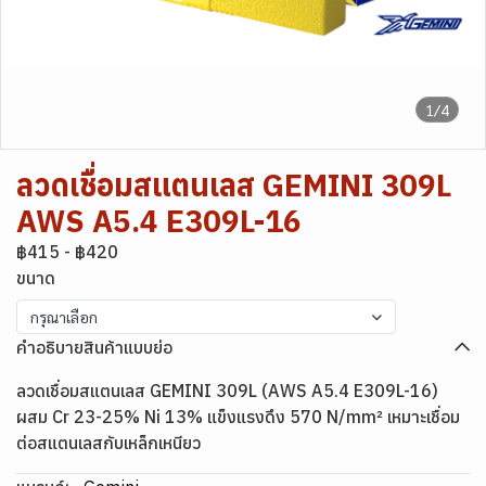
1/4
ลวดเชื่อมสแตนเลส GEMINI 309L
AWS A5.4 E309L-16
฿415
-
฿420
ขนาด
กรุณาเลือก
คำอธิบายสินค้าแบบย่อ
ลวดเชื่อมสแตนเลส GEMINI 309L (AWS A5.4 E309L-16)
ผสม Cr 23-25% Ni 13% แข็งแรงดึง 570 N/mm² เหมาะเชื่อม
ต่อสแตนเลสกับเหล็กเหนียว