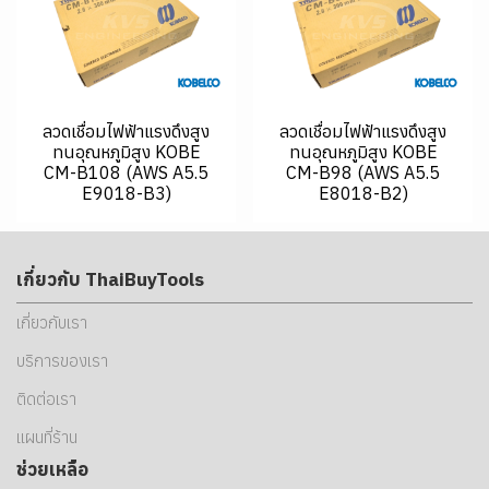
ลวดเชื่อมไฟฟ้าแรงดึงสูง
ลวดเชื่อมไฟฟ้าแรงดึงสูง
ทนอุณหภูมิสูง KOBE
ทนอุณหภูมิสูง KOBE
CM-B108 (AWS A5.5
CM-B98 (AWS A5.5
E9018-B3)
E8018-B2)
เกี่ยวกับ ThaiBuyTools
เกี่ยวกับเรา
บริการของเรา
ติดต่อเรา
แผนที่ร้าน
ช่วยเหลือ