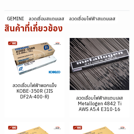
GEMINI
ลวดเชื่อมสแตนเลส
ลวดเชื่อมไฟฟ้าสแตนเลส
สินค้าที่เกี่ยวข้อง
ลวดเชื่อมไฟฟ้าพอกแข็ง
KOBE-350R (JIS
DF2A-400-R)
ลวดเชื่อมไฟฟ้าสแตนเลส
Metallogen 4842 Ti
AWS A5.4 E310-16