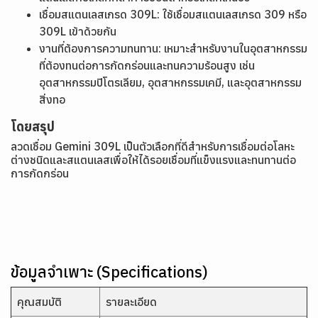
เชื่อมสแตนเลสเกรด 309L: ใช้เชื่อมสแตนเลสเกรด 309 หรือ
309L เข้าด้วยกัน
งานที่ต้องการความทนทาน: เหมาะสำหรับงานในอุตสาหกรรม
ที่ต้องทนต่อการกัดกร่อนและทนความร้อนสูง เช่น
อุตสาหกรรมปิโตรเลียม, อุตสาหกรรมเคมี, และอุตสาหกรรม
สิ่งทอ
โดยสรุป
ลวดเชื่อม Gemini 309L เป็นตัวเลือกที่ดีสำหรับการเชื่อมต่อโลหะ
ต่างชนิดและสแตนเลสเพื่อให้ได้รอยเชื่อมที่แข็งแรงและทนทานต่อ
การกัดกร่อน
ข้อมูลจำเพาะ (Specifications)
คุณสมบัติ
รายละเอียด