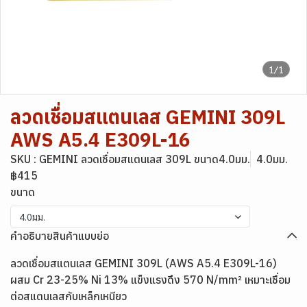
1/1
ลวดเชื่อมสแตนเลส GEMINI 309L
AWS A5.4 E309L-16
SKU : GEMINI ลวดเชื่อมสแตนเลส 309L ขนาด4.0มม.
4.0มม.
฿415
ขนาด
4.0มม.
คำอธิบายสินค้าแบบย่อ
ลวดเชื่อมสแตนเลส GEMINI 309L (AWS A5.4 E309L-16)
ผสม Cr 23-25% Ni 13% แข็งแรงดึง 570 N/mm² เหมาะเชื่อม
ต่อสแตนเลสกับเหล็กเหนียว