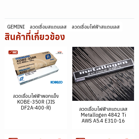
GEMINI
ลวดเชื่อมสแตนเลส
ลวดเชื่อมไฟฟ้าสแตนเลส
สินค้าที่เกี่ยวข้อง
ลวดเชื่อมไฟฟ้าพอกแข็ง
KOBE-350R (JIS
DF2A-400-R)
ลวดเชื่อมไฟฟ้าสแตนเลส
Metallogen 4842 Ti
AWS A5.4 E310-16