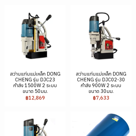
สว่านแท่นแม่เหล็ก DONG
สว่านแท่นแม่เหล็ก DONG
CHENG รุ่น DJC23
CHENG รุ่น DJC02-30
กำลัง 1500W 2 ระบบ
กำลัง 900W 2 ระบบ
ขนาด 50มม.
ขนาด 30มม.
฿12,869
฿7,633