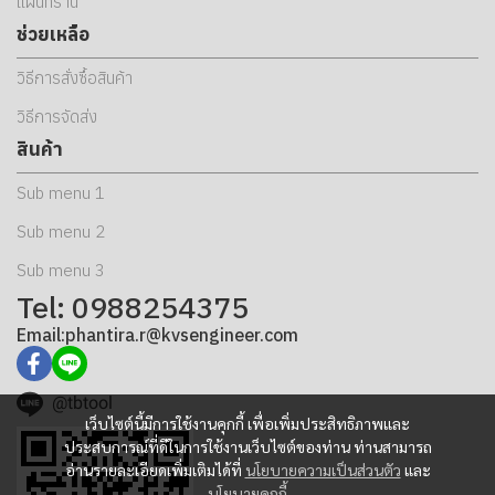
แผนที่ร้าน
ช่วยเหลือ
วิธีการสั่งซื้อสินค้า
วิธีการจัดส่ง
สินค้า
Sub menu 1
Sub menu 2
Sub menu 3
Tel: 0988254375
Email:phantira.r@kvsengineer.com
@tbtool
เว็บไซต์นี้มีการใช้งานคุกกี้ เพื่อเพิ่มประสิทธิภาพและ
ประสบการณ์ที่ดีในการใช้งานเว็บไซต์ของท่าน ท่านสามารถ
อ่านรายละเอียดเพิ่มเติมได้ที่
นโยบายความเป็นส่วนตัว
และ
นโยบายคุกกี้