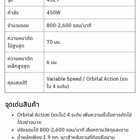
กำลัง
450W
จำนวนรอบ
800-2,600 รอบ/นาที
ความหนาตัด
70 มม.
ไม้สูงสุด
ความหนาตัด
6 มม.
เหล็กสูงสุด
Variable Speed / Orbital Action (เตะ
คุณสมบัติ
ใบ 4 ระดับ)
จุดเด่นสินค้า
Orbital Action (เตะใบ) 4 ระดับ เพิ่มความเร็วในการตัดไม้
ได้อย่างมาก
ปรับรอบได้ 800-2,600 รอบ/นาที เลือกตามวัสดุและงาน
น้ำหนักเพียง 1.9 กก. เบาสำหรับงานที่ต้องถือนาน