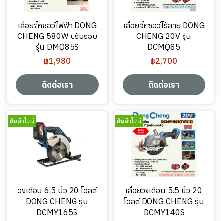
เลื่อยจิ๊กซอว์ไฟฟ้า DONG
เลื่อยจิ๊กซอว์ไร้สาย DONG
CHENG 580W ปรับรอบ
CHENG 20V รุ่น
รุ่น DMQ85S
DCMQ85
฿1,980
฿2,700
ติดต่อเรา
ติดต่อเรา
สินค้าใหม่
สินค้าใหม่
วงเดือน 6.5 นิ้ว 20 โวลต์
เลื่อยวงเดือน 5.5 นิ้ว 20
DONG CHENG รุ่น
โวลต์ DONG CHENG รุ่น
DCMY165S
DCMY140S