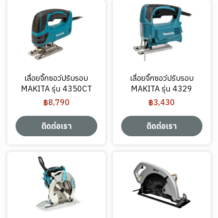
เลื่อยจิ๊กซอว์ปรับรอบ
เลื่อยจิ๊กซอว์ปรับรอบ
MAKITA รุ่น 4350CT
MAKITA รุ่น 4329
฿8,790
฿3,430
ติดต่อเรา
ติดต่อเรา