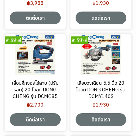
฿3,955
฿1,930
ติดต่อเรา
ติดต่อเรา
สินค้าใหม่
สินค้าใหม่
เลื่อยจิ๊กซอร์ไร้สาย (ปรับ
เลื่อยวงเดือน 5.5 นิ้ว 20
รอบ) 20 โวลต์ DONG
โวลต์ DONG CHENG รุ่น
CHENG รุ่น DCMQ85
DCMY140S
฿2,700
฿1,930
ติดต่อเรา
ติดต่อเรา