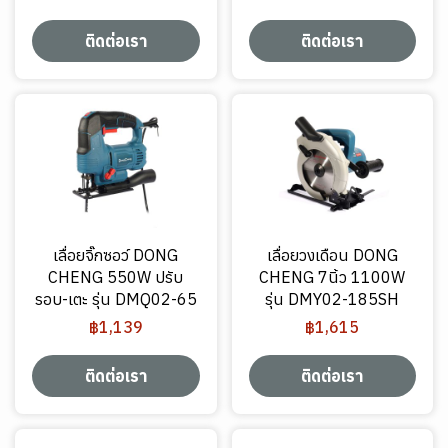
ติดต่อเรา
ติดต่อเรา
เลื่อยจิ๊กซอว์ DONG
เลื่อยวงเดือน DONG
CHENG 550W ปรับ
CHENG 7นิ้ว 1100W
รอบ-เตะ รุ่น DMQ02-65
รุ่น DMY02-185SH
฿1,139
฿1,615
ติดต่อเรา
ติดต่อเรา