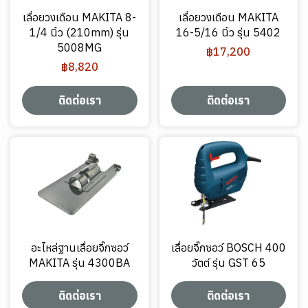
เลื่อยวงเดือน MAKITA 8-
เลื่อยวงเดือน MAKITA
1/4 นิ้ว (210mm) รุ่น
16-5/16 นิ้ว รุ่น 5402
5008MG
฿17,200
฿8,820
ติดต่อเรา
ติดต่อเรา
อะไหล่ฐานเลื่อยจิ๊กซอว์
เลื่อยจิ๊กซอว์ BOSCH 400
MAKITA รุ่น 4300BA
วัตต์ รุ่น GST 65
ติดต่อเรา
ติดต่อเรา