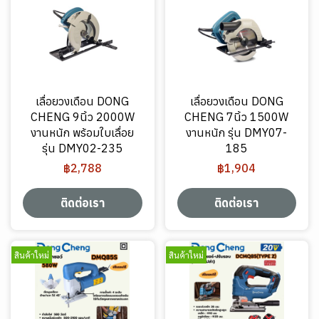
เลื่อยวงเดือน DONG
เลื่อยวงเดือน DONG
CHENG 9นิ้ว 2000W
CHENG 7นิ้ว 1500W
งานหนัก พร้อมใบเลื่อย
งานหนัก รุ่น DMY07-
รุ่น DMY02-235
185
฿2,788
฿1,904
ติดต่อเรา
ติดต่อเรา
สินค้าใหม่
สินค้าใหม่