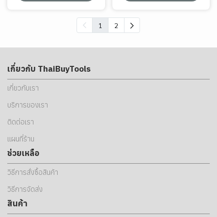
1
2
เกี่ยวกับ ThaiBuyTools
เกี่ยวกับเรา
บริการของเรา
ติดต่อเรา
แผนที่ร้าน
ช่วยเหลือ
วิธีการสั่งซื้อสินค้า
วิธีการจัดส่ง
สินค้า