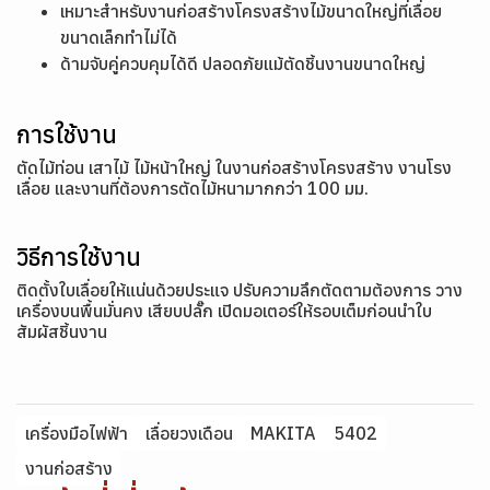
เหมาะสำหรับงานก่อสร้างโครงสร้างไม้ขนาดใหญ่ที่เลื่อย
ขนาดเล็กทำไม่ได้
ด้ามจับคู่ควบคุมได้ดี ปลอดภัยแม้ตัดชิ้นงานขนาดใหญ่
การใช้งาน
ตัดไม้ท่อน เสาไม้ ไม้หน้าใหญ่ ในงานก่อสร้างโครงสร้าง งานโรง
เลื่อย และงานที่ต้องการตัดไม้หนามากกว่า 100 มม.
วิธีการใช้งาน
ติดตั้งใบเลื่อยให้แน่นด้วยประแจ ปรับความลึกตัดตามต้องการ วาง
เครื่องบนพื้นมั่นคง เสียบปลั๊ก เปิดมอเตอร์ให้รอบเต็มก่อนนำใบ
สัมผัสชิ้นงาน
เครื่องมือไฟฟ้า
เลื่อยวงเดือน
MAKITA
5402
งานก่อสร้าง