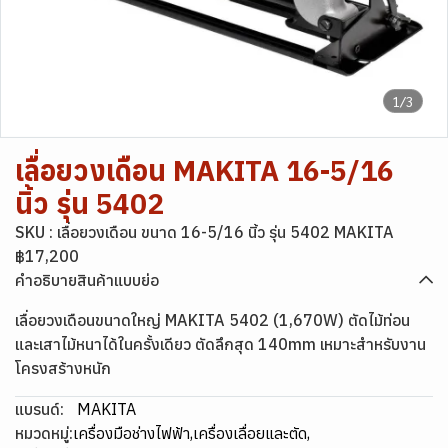
1/3
เลื่อยวงเดือน MAKITA 16-5/16
นิ้ว รุ่น 5402
SKU : เลื่อยวงเดือน ขนาด 16-5/16 นิ้ว รุ่น 5402 MAKITA
฿17,200
คำอธิบายสินค้าแบบย่อ
เลื่อยวงเดือนขนาดใหญ่ MAKITA 5402 (1,670W) ตัดไม้ท่อน
และเสาไม้หนาได้ในครั้งเดียว ตัดลึกสุด 140mm เหมาะสำหรับงาน
โครงสร้างหนัก
แบรนด์:
MAKITA
หมวดหมู่:
เครื่องมือช่างไฟฟ้า
,
เครื่องเลื่อยและตัด
,