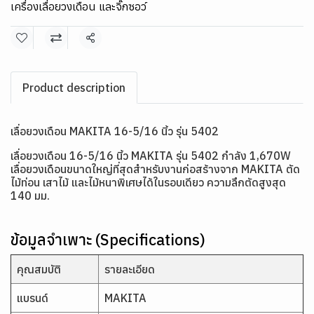
เครื่องเลื่อยวงเดือน และจิ๊กซอว์
แชร์
Product description
เลื่อยวงเดือน MAKITA 16-5/16 นิ้ว รุ่น 5402
เลื่อยวงเดือน 16-5/16 นิ้ว MAKITA รุ่น 5402 กำลัง 1,670W
เลื่อยวงเดือนขนาดใหญ่ที่สุดสำหรับงานก่อสร้างจาก MAKITA ตัด
ไม้ท่อน เสาไม้ และไม้หนาพิเศษได้ในรอบเดียว ความลึกตัดสูงสุด
140 มม.
ข้อมูลจำเพาะ (Specifications)
คุณสมบัติ
รายละเอียด
แบรนด์
MAKITA