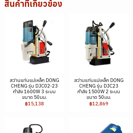
สินค้าที่เกี่ยวข้อง
สว่านแท่นแม่เหล็ก DONG
สว่านแท่นแม่เหล็ก DONG
CHENG รุ่น DJC02-23
CHENG รุ่น DJC23
กำลัง 1600W 3 ระบบ
กำลัง 1500W 2 ระบบ
ขนาด 50มม.
ขนาด 50มม.
฿15,138
฿12,869