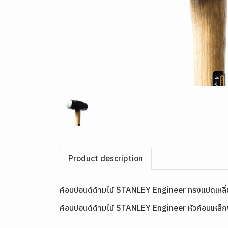
Product description
ค้อนปอนด์ด้ามไม้ STANLEY Engineer ทรงแปดเหลี
ค้อนปอนด์ด้ามไม้ STANLEY Engineer หัวค้อนเหล็กฟอร