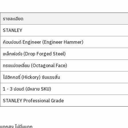
รายละเอียด
STANLEY
ค้อนปอนด์ Engineer (Engineer Hammer)
เหล็กฟอร์จ (Drop Forged Steel)
ทรงแปดเหลี่ยม (Octagonal Face)
ไม้ฮิคกอรี่ (Hickory) ซับแรงสั่น
1 - 3 ปอนด์ (มีหลาย SKU)
STANLEY Professional Grade
แทกสูง ไม่บิ่นแตก