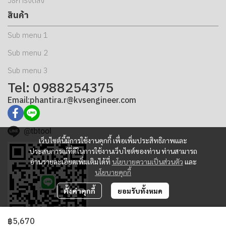
วิธีการจัดส่ง
สินค้า
Sub menu 1
Sub menu 2
Sub menu 3
Tel: 0988254375
Email:phantira.r@kvsengineer.com
@tbtool
เว็บไซต์นี้มีการใช้งานคุกกี้ เพื่อเพิ่มประสิทธิภาพและ
ประสบการณ์ที่ดีในการใช้งานเว็บไซต์ของท่าน ท่านสามารถ
อ่านรายละเอียดเพิ่มเติมได้ที่
นโยบายความเป็นส่วนตัว
และ
นโยบายคุกกี้
ตั้งค่าคุกกี้
ยอมรับทั้งหมด
฿5,670