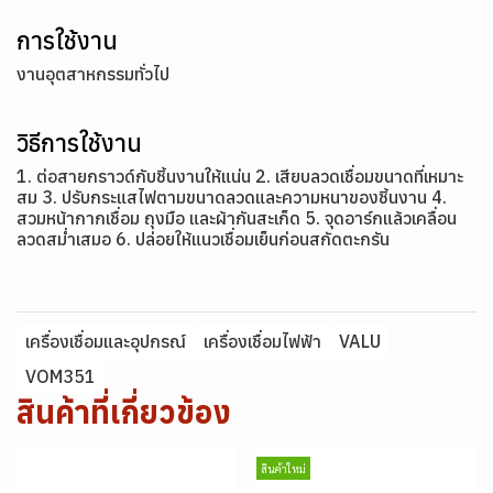
การใช้งาน
งานอุตสาหกรรมทั่วไป
วิธีการใช้งาน
1. ต่อสายกราวด์กับชิ้นงานให้แน่น 2. เสียบลวดเชื่อมขนาดที่เหมาะ
สม 3. ปรับกระแสไฟตามขนาดลวดและความหนาของชิ้นงาน 4.
สวมหน้ากากเชื่อม ถุงมือ และผ้ากันสะเก็ด 5. จุดอาร์กแล้วเคลื่อน
ลวดสม่ำเสมอ 6. ปล่อยให้แนวเชื่อมเย็นก่อนสกัดตะกรัน
เครื่องเชื่อมและอุปกรณ์
เครื่องเชื่อมไฟฟ้า
VALU
VOM351
สินค้าที่เกี่ยวข้อง
สินค้าใหม่