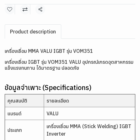
แชร์
Product description
เครื่องเชื่อม MMA VALU IGBT รุ่น VOM351
เครื่องเชื่อม IGBT รุ่น VOM351 VALU อุปกรณ์เกรดอุตสาหกรรม
แข็งแรงทนทาน ได้มาตรฐาน ปลอดภัย
ข้อมูลจำเพาะ (Specifications)
คุณสมบัติ
รายละเอียด
แบรนด์
VALU
เครื่องเชื่อม MMA (Stick Welding) IGBT
ประเภท
Inverter