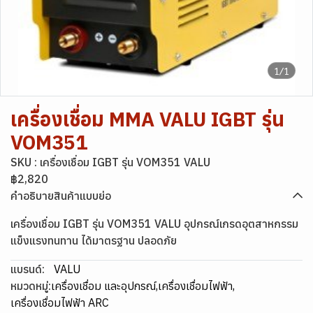
1/1
เครื่องเชื่อม MMA VALU IGBT รุ่น
VOM351
SKU : เครื่องเชื่อม IGBT รุ่น VOM351 VALU
฿2,820
คำอธิบายสินค้าแบบย่อ
เครื่องเชื่อม IGBT รุ่น VOM351 VALU อุปกรณ์เกรดอุตสาหกรรม
แข็งแรงทนทาน ได้มาตรฐาน ปลอดภัย
แบรนด์:
VALU
หมวดหมู่:
เครื่องเชื่อม และอุปกรณ์
,
เครื่องเชื่อมไฟฟ้า
,
เครื่องเชื่อมไฟฟ้า​ ARC