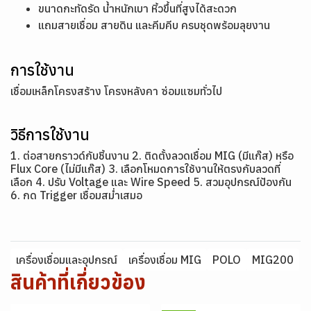
ขนาดกะทัดรัด น้ำหนักเบา หิ้วขึ้นที่สูงได้สะดวก
แถมสายเชื่อม สายดิน และคีมคีบ ครบชุดพร้อมลุยงาน
การใช้งาน
เชื่อมเหล็กโครงสร้าง โครงหลังคา ซ่อมแซมทั่วไป
วิธีการใช้งาน
1. ต่อสายกราวด์กับชิ้นงาน 2. ติดตั้งลวดเชื่อม MIG (มีแก๊ส) หรือ
Flux Core (ไม่มีแก๊ส) 3. เลือกโหมดการใช้งานให้ตรงกับลวดที่
เลือก 4. ปรับ Voltage และ Wire Speed 5. สวมอุปกรณ์ป้องกัน
6. กด Trigger เชื่อมสม่ำเสมอ
เครื่องเชื่อมและอุปกรณ์
เครื่องเชื่อม MIG
POLO
MIG200
สินค้าที่เกี่ยวข้อง