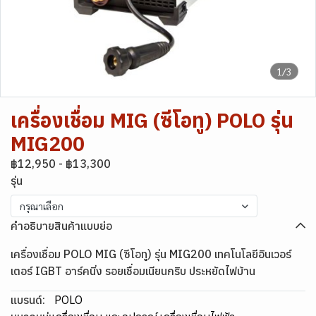
1/3
เครื่องเชื่อม MIG (ซีโอทู) POLO รุ่น
MIG200
฿12,950
-
฿13,300
รุ่น
กรุณาเลือก
คำอธิบายสินค้าแบบย่อ
เครื่องเชื่อม POLO MIG (ซีโอทู) รุ่น MIG200 เทคโนโลยีอินเวอร์
เตอร์ IGBT อาร์คนิ่ง รอยเชื่อมเนียนกริบ ประหยัดไฟบ้าน
แบรนด์:
POLO