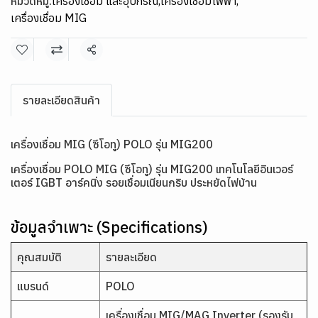
หมวดหมู่:
เครื่องเชื่อม และอุปกรณ์
,
เครื่องเชื่อมไฟฟ้า
,
เครื่องเชื่อม MIG
แชร์
รายละเอียดสินค้า
เครื่องเชื่อม MIG (ซีโอทู) POLO รุ่น MIG200
เครื่องเชื่อม POLO MIG (ซีโอทู) รุ่น MIG200 เทคโนโลยีอินเวอร์
เตอร์ IGBT อาร์คนิ่ง รอยเชื่อมเนียนกริบ ประหยัดไฟบ้าน
ข้อมูลจำเพาะ (Specifications)
คุณสมบัติ
รายละเอียด
แบรนด์
POLO
เครื่องเชื่อม MIG/MAG Inverter (รองรับ