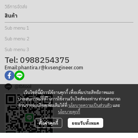
วิธีการจัดส่ง
สินค้า
Sub menu 1
Sub menu 2
Sub menu 3
Tel: 0988254375
Email:phantira.r@kvsengineer.com
@tbtool
เว็บไซต์นี้มีการใช้งานคุกกี้ เพื่อเพิ่มประสิทธิภาพและ
ประสบการณ์ที่ดีในการใช้งานเว็บไซต์ของท่าน ท่านสามารถ
อ่านรายละเอียดเพิ่มเติมได้ที่
นโยบายความเป็นส่วนตัว
และ
นโยบายคุกกี้
ตั้งค่าคุกกี้
ยอมรับทั้งหมด