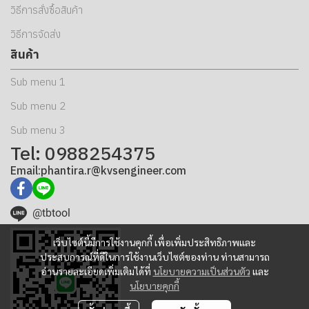
วิธีการสั่งซื้อสินค้า
วิธีการจัดส่ง
สินค้า
Sub menu 1
Sub menu 2
Sub menu 3
Tel: 0988254375
Email:phantira.r@kvsengineer.com
@tbtool
เว็บไซต์นี้มีการใช้งานคุกกี้ เพื่อเพิ่มประสิทธิภาพและ
ประสบการณ์ที่ดีในการใช้งานเว็บไซต์ของท่าน ท่านสามารถ
อ่านรายละเอียดเพิ่มเติมได้ที่
นโยบายความเป็นส่วนตัว
และ
นโยบายคุกกี้