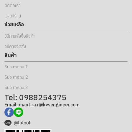
ติดต่อเรา
แผนที่ร้าน
ช่วยเหลือ
วิธีการสั่งซื้อสินค้า
วิธีการจัดส่ง
สินค้า
Sub menu 1
Sub menu 2
Sub menu 3
Tel: 0988254375
Email:phantira.r@kvsengineer.com
@tbtool