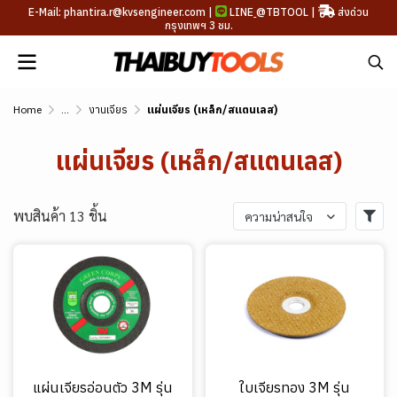
E-Mail: phantira.r@kvsengineer.com |
LINE
@TBTOOL
|
ส่งด่วน
กรุงเทพฯ 3 ชม.
Home
...
งานเจียร
แผ่นเจียร (เหล็ก/สแตนเลส)
แผ่นเจียร (เหล็ก/สแตนเลส)
พบสินค้า 13 ชิ้น
ความน่าสนใจ
แผ่นเจียรอ่อนตัว 3M รุ่น
ใบเจียรทอง 3M รุ่น