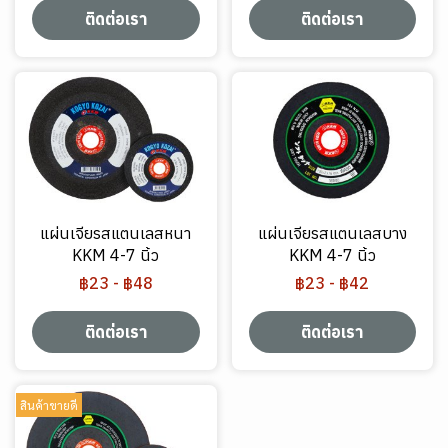
ติดต่อเรา
ติดต่อเรา
แผ่นเจียรสแตนเลสหนา
แผ่นเจียรสแตนเลสบาง
KKM 4-7 นิ้ว
KKM 4-7 นิ้ว
฿23
-
฿48
฿23
-
฿42
ติดต่อเรา
ติดต่อเรา
สินค้าขายดี