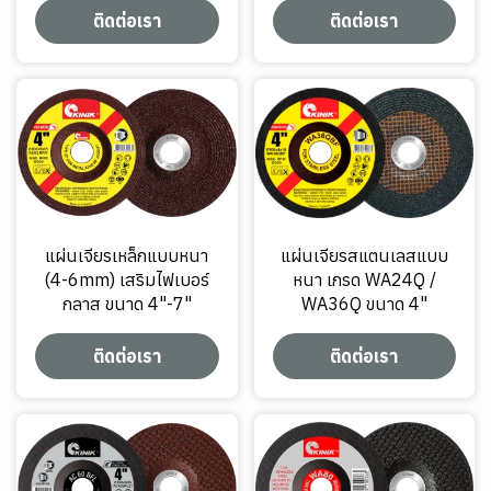
ติดต่อเรา
ติดต่อเรา
แผ่นเจียรเหล็กแบบหนา
แผ่นเจียรสแตนเลสแบบ
(4-6mm) เสริมไฟเบอร์
หนา เกรด WA24Q /
กลาส ขนาด 4"-7"
WA36Q ขนาด 4"
ติดต่อเรา
ติดต่อเรา