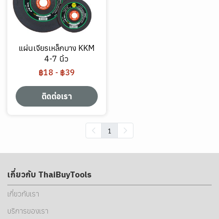
แผ่นเจียรเหล็กบาง KKM
4-7 นิ้ว
฿18
-
฿39
ติดต่อเรา
1
เกี่ยวกับ ThaiBuyTools
เกี่ยวกับเรา
บริการของเรา