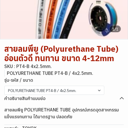
1/1
สายลมพียู (Polyurethane Tube)
อ่อนตัวดี ทนทาน ขนาด 4-12mm
SKU : PT4-B 4x2.5mm.
POLYURETHANE TUBE PT4-B / 4x2.5mm.
รุ่น-รหัส / ขนาด
POLYURETHANE TUBE PT4-B / 4x2.5mm.
คำอธิบายสินค้าแบบย่อ
สายลมพียู POLYURETHANE TUBE อุปกรณ์เกรดอุตสาหกรรม
แข็งแรงทนทาน ได้มาตรฐาน ปลอดภัย