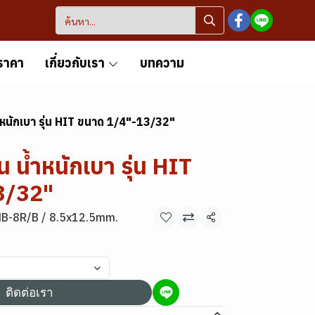
ราคา
เกี่ยวกับเรา
บทความ
ำหนักเบา รุ่น HIT ขนาด 1/4"-13/32"
 น้ำหนักเบา รุ่น HIT
3/32"
HB-8R/B / 8.5x12.5mm.
แชร์
ติดต่อเรา