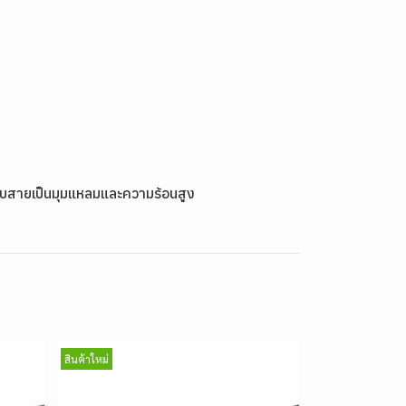
ารพับสายเป็นมุมแหลมและความร้อนสูง
สินค้าใหม่