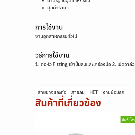
มาตรฐานอุตสาหกรรม
คุ้มค่าราคา
การใช้งาน
งานอุตสาหกรรมทั่วไป
วิธีการใช้งาน
1. ต่อหัว Fitting เข้าปั๊มลมและเครื่องมือ 2. เปิด
สายยางและท่อ
สายลม
HIT
งานซ่อมรถ
สินค้าที่เกี่ยวข้อง
สินค้าใหม