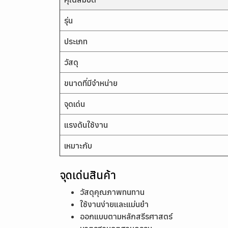
รุ่น
ประเภท
วัสดุ
ขนาดที่มีจำหน่าย
จุดเด่น
แรงดันใช้งาน
เหมาะกับ
จุดเด่นสินค้า
วัสดุคุณภาพทนทาน
ใช้งานง่ายและแม่นยำ
ออกแบบตามหลักสรีรศาสตร์