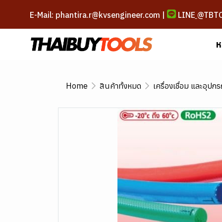
E-Mail: phantira.r@kvsengineer.com |
LINE
@TBT
ห
Home
สินค้าทั้งหมด
เครื่องเชื่อม และอุปกร