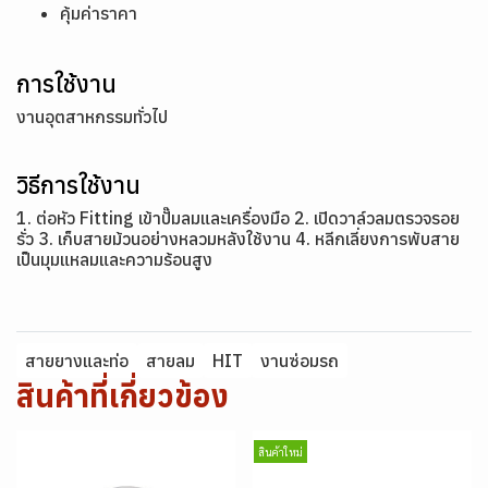
คุ้มค่าราคา
การใช้งาน
งานอุตสาหกรรมทั่วไป
วิธีการใช้งาน
1. ต่อหัว Fitting เข้าปั๊มลมและเครื่องมือ 2. เปิดวาล์วลมตรวจรอย
รั่ว 3. เก็บสายม้วนอย่างหลวมหลังใช้งาน 4. หลีกเลี่ยงการพับสาย
เป็นมุมแหลมและความร้อนสูง
สายยางและท่อ
สายลม
HIT
งานซ่อมรถ
สินค้าที่เกี่ยวข้อง
สินค้าใหม่