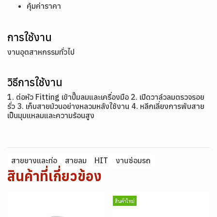
คุ้มค่าราคา
การใช้งาน
งานอุตสาหกรรมทั่วไป
วิธีการใช้งาน
1. ต่อหัว Fitting เข้าปั๊มลมและเครื่องมือ 2. เปิดวาล์วลมตรวจรอย
รั่ว 3. เก็บสายม้วนอย่างหลวมหลังใช้งาน 4. หลีกเลี่ยงการพับสาย
เป็นมุมแหลมและความร้อนสูง
สายยางและท่อ
สายลม
HIT
งานซ่อมรถ
สินค้าที่เกี่ยวข้อง
สินค้าใหม่