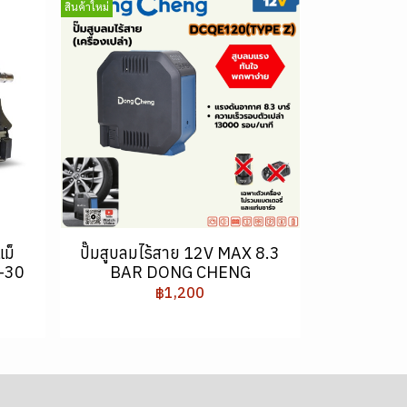
สินค้าใหม่
แม็
ปั๊มสูบลมไร้สาย 12V MAX 8.3
-30
BAR DONG CHENG
฿1,200