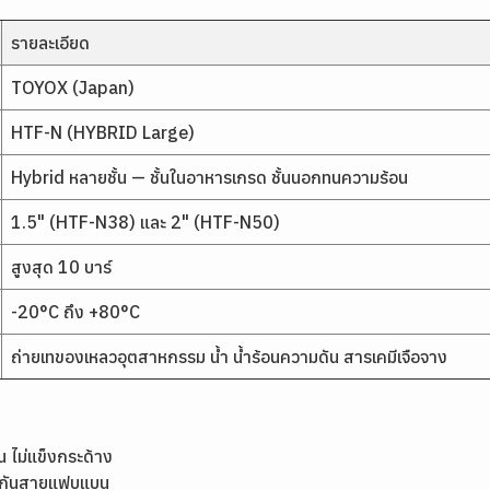
รายละเอียด
TOYOX (Japan)
HTF-N (HYBRID Large)
Hybrid หลายชั้น — ชั้นในอาหารเกรด ชั้นนอกทนความร้อน
1.5" (HTF-N38) และ 2" (HTF-N50)
สูงสุด 10 บาร์
-20°C ถึง +80°C
ถ่ายเทของเหลวอุตสาหกรรม น้ำ น้ำร้อนความดัน สารเคมีเจือจาง
 ไม่แข็งกระด้าง
้องกันสายแฟบแบน