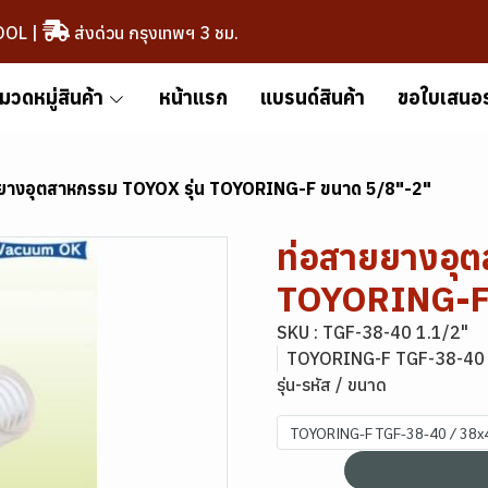
OOL
|
ส่งด่วน กรุงเทพฯ 3 ชม.
มวดหมู่สินค้า
หน้าแรก
แบรนด์สินค้า
ขอใบเสนอ
ยางอุตสาหกรรม TOYOX รุ่น TOYORING-F ขนาด 5/8"-2"
ท่อสายยางอุต
TOYORING-F 
SKU : TGF-38-40 1.1/2"
TOYORING-F TGF-38-40
รุ่น-รหัส / ขนาด
TOYORING-F TGF-38-40 / 38