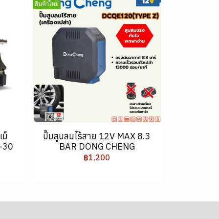
สินค้าใหม่
แม็
ปั๊มสูบลมไร้สาย 12V MAX 8.3
-30
BAR DONG CHENG
฿1,200