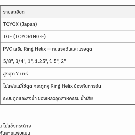
รายละเอียด
TOYOX (Japan)
TGF (TOYORING-F)
PVC เสริม Ring Helix — ทนแรงดันและแรงดูด
5/8", 3/4", 1", 1.25", 1.5", 2"
สูงสุด 7 บาร์
ไม่แฟบแม้ใช้ดูด กระดูกงู Ring Helix ป้องกันการย่น
ระบบดูดและส่งน้ำ ของเหลวอุตสาหกรรม น้ำเสีย
 ไม่แข็งกระด้าง
้องกันสายแฟบแบน