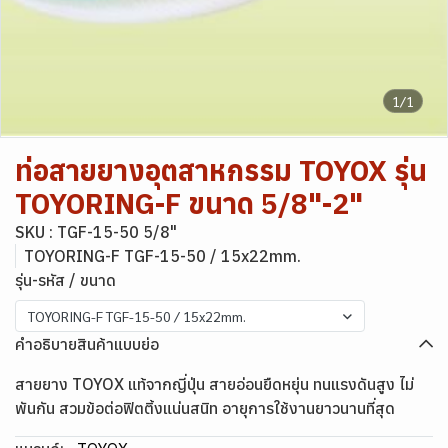
1/1
ท่อสายยางอุตสาหกรรม TOYOX รุ่น
TOYORING-F ขนาด 5/8"-2"
SKU : TGF-15-50 5/8"
TOYORING-F TGF-15-50 / 15x22mm.
รุ่น-รหัส / ขนาด
TOYORING-F TGF-15-50 / 15x22mm.
คำอธิบายสินค้าแบบย่อ
สายยาง TOYOX แท้จากญี่ปุ่น สายอ่อนยืดหยุ่น ทนแรงดันสูง ไม่
พันกัน สวมข้อต่อฟิตติ้งแน่นสนิท อายุการใช้งานยาวนานที่สุด