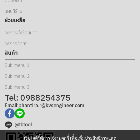
ติดต่อเรา
แผนที่ร้าน
ช่วยเหลือ
วิธีการสั่งซื้อสินค้า
วิธีการจัดส่ง
สินค้า
Sub menu 1
Sub menu 2
Sub menu 3
Tel: 0988254375
Email:phantira.r@kvsengineer.com
@tbtool
เว็บไซต์นี้มีการใช้งานคุกกี้ เพื่อเพิ่มประสิทธิภาพและ