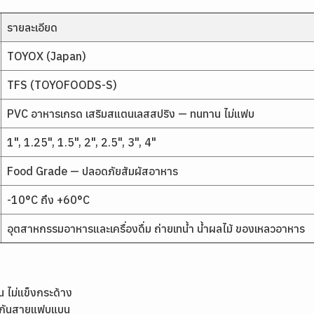
รายละเอียด
TOYOX (Japan)
TFS (TOYOFOODS-S)
PVC อาหารเกรด เสริมสแตนเลสสปริง — ทนทาน ไม่แฟบ
1", 1.25", 1.5", 2", 2.5", 3", 4"
Food Grade — ปลอดภัยสัมผัสอาหาร
-10°C ถึง +60°C
อุตสาหกรรมอาหารและเครื่องดื่ม ถ่ายเทน้ำ น้ำผลไม้ ของเหลวอาหาร
 ไม่แข็งกระด้าง
้องกันสายแฟบแบน