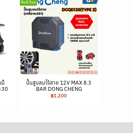
สินค้าใหม่
แม็
ปั๊มสูบลมไร้สาย 12V MAX 8.3
-30
BAR DONG CHENG
฿1,200