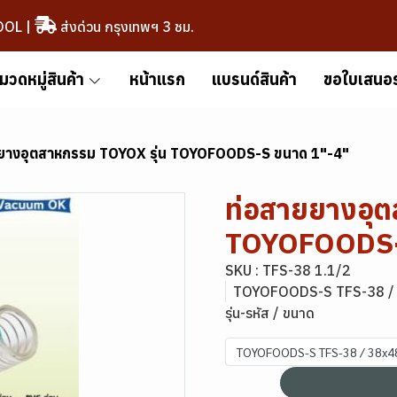
OOL
|
ส่งด่วน กรุงเทพฯ 3 ชม.
มวดหมู่สินค้า
หน้าแรก
แบรนด์สินค้า
ขอใบเสนอ
ยางอุตสาหกรรม TOYOX รุ่น TOYOFOODS-S ขนาด 1"-4"
ท่อสายยางอุต
TOYOFOODS-
SKU : TFS-38 1.1/2
TOYOFOODS-S TFS-38 /
รุ่น-รหัส / ขนาด
TOYOFOODS-S TFS-38 / 38x