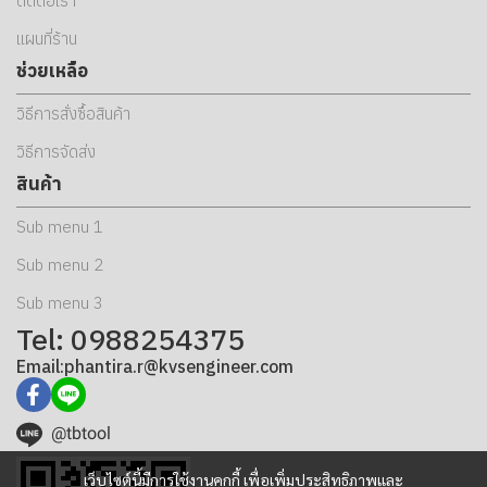
ติดต่อเรา
แผนที่ร้าน
ช่วยเหลือ
วิธีการสั่งซื้อสินค้า
วิธีการจัดส่ง
สินค้า
Sub menu 1
Sub menu 2
Sub menu 3
Tel: 0988254375
Email:phantira.r@kvsengineer.com
@tbtool
เว็บไซต์นี้มีการใช้งานคุกกี้ เพื่อเพิ่มประสิทธิภาพและ