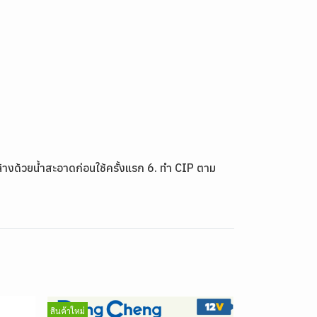
้างด้วยน้ำสะอาดก่อนใช้ครั้งแรก 6. ทำ CIP ตาม
สินค้าใหม่