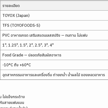
รายละเอียด
TOYOX (Japan)
TFS (TOYOFOODS-S)
PVC อาหารเกรด เสริมสแตนเลสสปริง — ทนทาน ไม่แฟบ
1", 1.25", 1.5", 2", 2.5", 3", 4"
Food Grade — ปลอดภัยสัมผัสอาหาร
-10°C ถึง +60°C
อุตสาหกรรมอาหารและเครื่องดื่ม ถ่ายเทน้ำ น้ำผลไม้ ของเหลวอาหาร
 ไม่แข็งกระด้าง
้องกันสายแฟบแบน