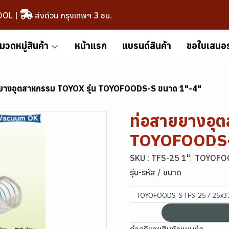
OOL
|
ส่งด่วน กรุงเทพฯ 3 ชม.
มวดหมู่สินค้า
หน้าแรก
แบรนด์สินค้า
ขอใบเสนอ
ยางอุตสาหกรรม TOYOX รุ่น TOYOFOODS-S ขนาด 1"-4"
ท่อสายยางอุต
TOYOFOODS-
SKU : TFS-25 1"
TOYOFOO
รุ่น-รหัส / ขนาด
TOYOFOODS-S TFS-25 / 25x