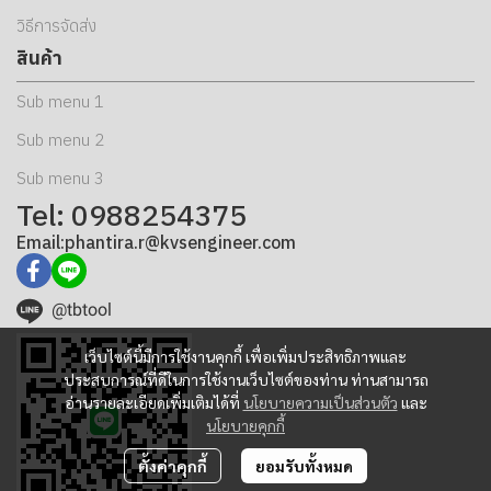
วิธีการจัดส่ง
สินค้า
Sub menu 1
Sub menu 2
Sub menu 3
Tel: 0988254375
Email:phantira.r@kvsengineer.com
@tbtool
เว็บไซต์นี้มีการใช้งานคุกกี้ เพื่อเพิ่มประสิทธิภาพและ
ประสบการณ์ที่ดีในการใช้งานเว็บไซต์ของท่าน ท่านสามารถ
อ่านรายละเอียดเพิ่มเติมได้ที่
นโยบายความเป็นส่วนตัว
และ
นโยบายคุกกี้
ตั้งค่าคุกกี้
ยอมรับทั้งหมด