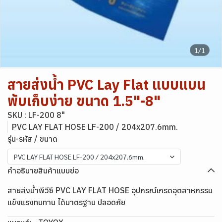
1/1
สายส่งน้ำ PVC Lay Flat แบบแบน
พับเก็บง่าย ขนาด 1.5"-8"
SKU : LF-200 8"
PVC LAY FLAT HOSE LF-200 / 204x207.6mm.
รุ่น-รหัส / ขนาด
PVC LAY FLAT HOSE LF-200 / 204x207.6mm.
คำอธิบายสินค้าแบบย่อ
สายส่งน้ำพีวีซี PVC LAY FLAT HOSE อุปกรณ์เกรดอุตสาหกรรม
แข็งแรงทนทาน ได้มาตรฐาน ปลอดภัย