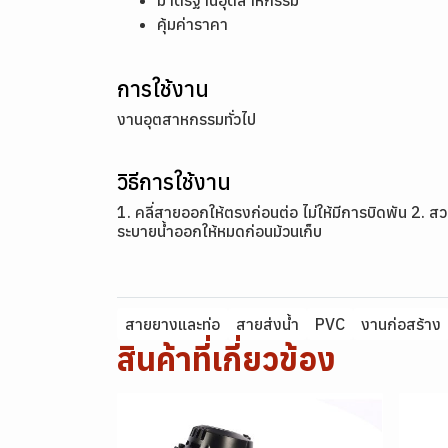
มาตรฐานอุตสาหกรรม
คุ้มค่าราคา
การใช้งาน
งานอุตสาหกรรมทั่วไป
วิธีการใช้งาน
1. คลี่สายออกให้ตรงก่อนต่อ ไม่ให้มีการบิดพัน 2. ส
ระบายน้ำออกให้หมดก่อนม้วนเก็บ
สายยางและท่อ
สายส่งน้ำ
PVC
งานก่อสร้าง
สินค้าที่เกี่ยวข้อง