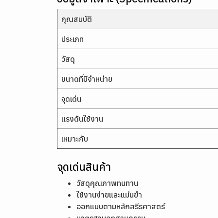
คุณสมบัติ
ประเภท
วัสดุ
ขนาดที่มีจำหน่าย
จุดเด่น
แรงดันใช้งาน
เหมาะกับ
จุดเด่นสินค้า
วัสดุคุณภาพทนทาน
ใช้งานง่ายและแม่นยำ
ออกแบบตามหลักสรีรศาสตร์