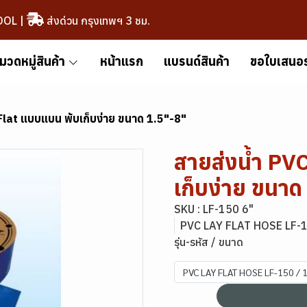
OOL
|
ส่งด่วน กรุงเทพฯ 3 ชม.
มวดหมู่สินค้า
หน้าแรก
แบรนด์สินค้า
ขอใบเสนอ
Flat แบบแบน พับเก็บง่าย ขนาด 1.5"-8"
สายส่งน้ำ PV
เก็บง่าย ขนาด
SKU : LF-150 6"
PVC LAY FLAT HOSE LF-
รุ่น-รหัส / ขนาด
PVC LAY FLAT HOSE LF-150 /