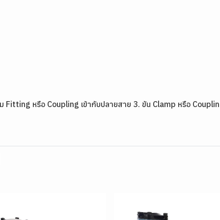
วม Fitting หรือ Coupling เข้ากับปลายสาย 3. ขัน Clamp หรือ Coupling ใ