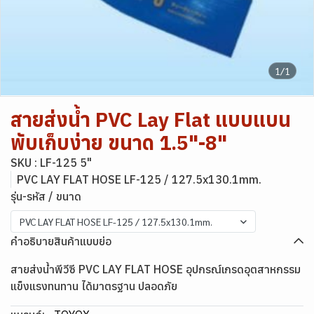
1/1
สายส่งน้ำ PVC Lay Flat แบบแบน
พับเก็บง่าย ขนาด 1.5"-8"
SKU : LF-125 5"
PVC LAY FLAT HOSE LF-125 / 127.5x130.1mm.
รุ่น-รหัส / ขนาด
PVC LAY FLAT HOSE LF-125 / 127.5x130.1mm.
คำอธิบายสินค้าแบบย่อ
สายส่งน้ำพีวีซี PVC LAY FLAT HOSE อุปกรณ์เกรดอุตสาหกรรม
แข็งแรงทนทาน ได้มาตรฐาน ปลอดภัย