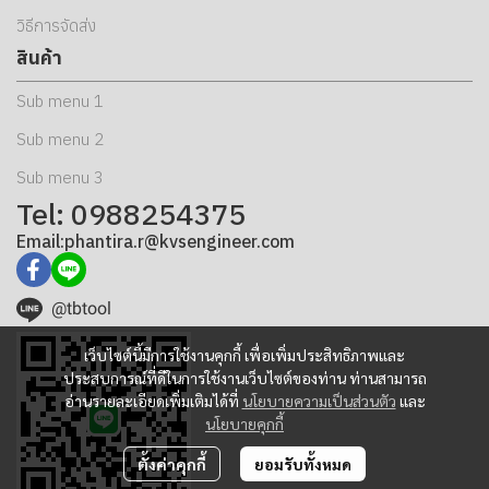
วิธีการจัดส่ง
สินค้า
Sub menu 1
Sub menu 2
Sub menu 3
Tel: 0988254375
Email:phantira.r@kvsengineer.com
@tbtool
เว็บไซต์นี้มีการใช้งานคุกกี้ เพื่อเพิ่มประสิทธิภาพและ
ประสบการณ์ที่ดีในการใช้งานเว็บไซต์ของท่าน ท่านสามารถ
อ่านรายละเอียดเพิ่มเติมได้ที่
นโยบายความเป็นส่วนตัว
และ
นโยบายคุกกี้
ตั้งค่าคุกกี้
ยอมรับทั้งหมด