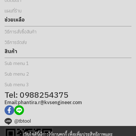
ติดต่อเรา
แผนที่ร้าน
ช่วยเหลือ
วิธีการสั่งซื้อสินค้า
วิธีการจัดส่ง
สินค้า
Sub menu 1
Sub menu 2
Sub menu 3
Tel: 0988254375
Email:phantira.r@kvsengineer.com
@tbtool
เว็บไซต์นี้มีการใช้งานคุกกี้ เพื่อเพิ่มประสิทธิภาพและ