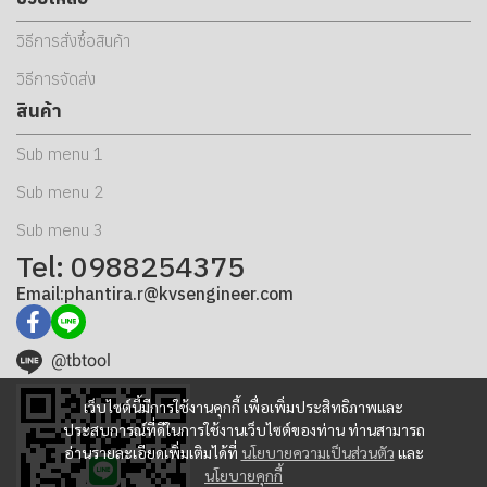
วิธีการสั่งซื้อสินค้า
วิธีการจัดส่ง
สินค้า
Sub menu 1
Sub menu 2
Sub menu 3
Tel: 0988254375
Email:phantira.r@kvsengineer.com
@tbtool
เว็บไซต์นี้มีการใช้งานคุกกี้ เพื่อเพิ่มประสิทธิภาพและ
ประสบการณ์ที่ดีในการใช้งานเว็บไซต์ของท่าน ท่านสามารถ
อ่านรายละเอียดเพิ่มเติมได้ที่
นโยบายความเป็นส่วนตัว
และ
นโยบายคุกกี้