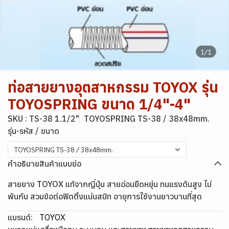
1/1
ท่อสายยางอุตสาหกรรม TOYOX รุ่น
TOYOSPRING ขนาด 1/4"-4"
SKU : TS-38 1.1/2"
TOYOSPRING TS-38 / 38x48mm.
รุ่น-รหัส / ขนาด
TOYOSPRING TS-38 / 38x48mm.
คำอธิบายสินค้าแบบย่อ
สายยาง TOYOX แท้จากญี่ปุ่น สายอ่อนยืดหยุ่น ทนแรงดันสูง ไม่
พันกัน สวมข้อต่อฟิตติ้งแน่นสนิท อายุการใช้งานยาวนานที่สุด
แบรนด์:
TOYOX