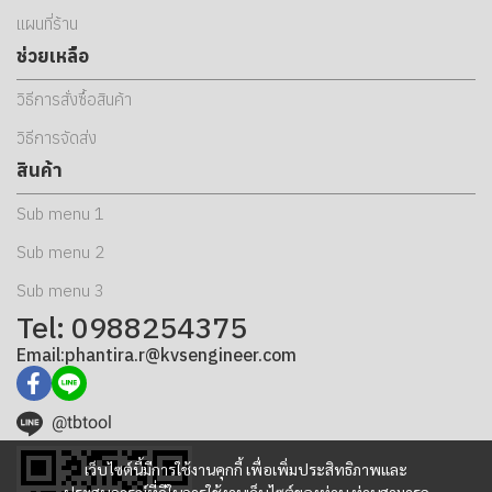
แผนที่ร้าน
ช่วยเหลือ
วิธีการสั่งซื้อสินค้า
วิธีการจัดส่ง
สินค้า
Sub menu 1
Sub menu 2
Sub menu 3
Tel: 0988254375
Email:phantira.r@kvsengineer.com
@tbtool
เว็บไซต์นี้มีการใช้งานคุกกี้ เพื่อเพิ่มประสิทธิภาพและ