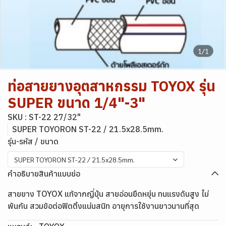
1/1
ท่อสายยางอุตสาหกรรม TOYOX รุ่น
SUPER ขนาด 1/4"-3"
SKU : ST-22 27/32"
SUPER TOYORON ST-22 / 21.5x28.5mm.
รุ่น-รหัส / ขนาด
SUPER TOYORON ST-22 / 21.5x28.5mm.
คำอธิบายสินค้าแบบย่อ
สายยาง TOYOX แท้จากญี่ปุ่น สายอ่อนยืดหยุ่น ทนแรงดันสูง ไม่
พันกัน สวมข้อต่อฟิตติ้งแน่นสนิท อายุการใช้งานยาวนานที่สุด