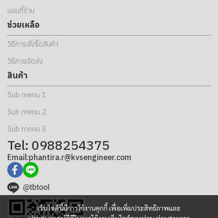
แผนที่ร้าน
ช่วยเหลือ
วิธีการสั่งซื้อสินค้า
วิธีการจัดส่ง
สินค้า
Sub menu 1
Sub menu 2
Sub menu 3
Tel: 0988254375
Email:phantira.r@kvsengineer.com
@tbtool
เว็บไซต์นี้มีการใช้งานคุกกี้ เพื่อเพิ่มประสิทธิภาพและ