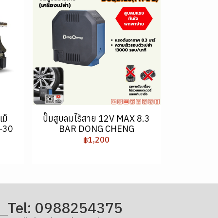
แม็
ปั๊มสูบลมไร้สาย 12V MAX 8.3
-30
BAR DONG CHENG
฿1,200
Tel: 0988254375