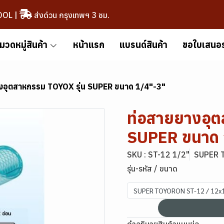
OOL
|
ส่งด่วน กรุงเทพฯ 3 ชม.
มวดหมู่สินค้า
หน้าแรก
แบรนด์สินค้า
ขอใบเสนอ
งอุตสาหกรรม TOYOX รุ่น SUPER ขนาด 1/4"-3"
ท่อสายยางอุต
SUPER ขนาด 
SKU : ST-12 1/2"
SUPER 
รุ่น-รหัส / ขนาด
SUPER TOYORON ST-12 / 12x