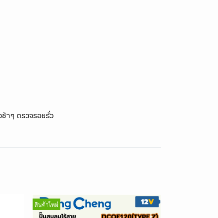
ช้าๆ ตรวจรอยรั่ว
สินค้าใหม่