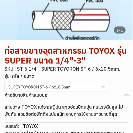
1/1
ท่อสายยางอุตสาหกรรม TOYOX รุ่น
SUPER ขนาด 1/4"-3"
SKU : ST-6 1/4"
SUPER TOYORON ST-6 / 6x10.5mm.
รุ่น-รหัส / ขนาด
SUPER TOYORON ST-6 / 6x10.5mm.
คำอธิบายสินค้าแบบย่อ
สายยาง TOYOX แท้จากญี่ปุ่น สายอ่อนยืดหยุ่น ทนแรงดันสูง ไม่
พันกัน สวมข้อต่อฟิตติ้งแน่นสนิท อายุการใช้งานยาวนานที่สุด
แบรนด์:
TOYOX