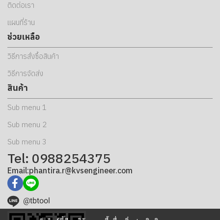
ติดต่อเรา
แผนที่ร้าน
ช่วยเหลือ
วิธีการสั่งซื้อสินค้า
วิธีการจัดส่ง
สินค้า
Sub menu 1
Sub menu 2
Sub menu 3
Tel: 0988254375
Email:phantira.r@kvsengineer.com
@tbtool