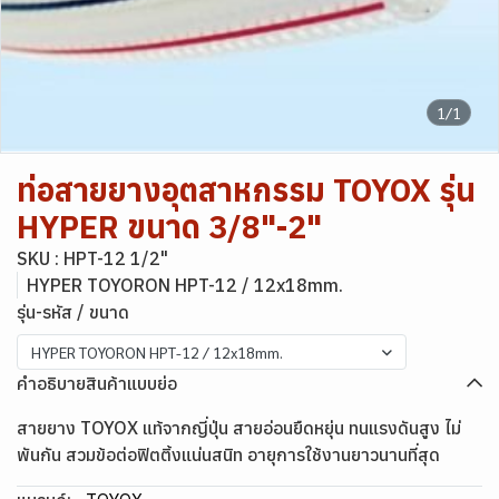
1/1
ท่อสายยางอุตสาหกรรม TOYOX รุ่น
HYPER ขนาด 3/8"-2"
SKU : HPT-12 1/2"
HYPER TOYORON HPT-12 / 12x18mm.
รุ่น-รหัส / ขนาด
HYPER TOYORON HPT-12 / 12x18mm.
คำอธิบายสินค้าแบบย่อ
สายยาง TOYOX แท้จากญี่ปุ่น สายอ่อนยืดหยุ่น ทนแรงดันสูง ไม่
พันกัน สวมข้อต่อฟิตติ้งแน่นสนิท อายุการใช้งานยาวนานที่สุด