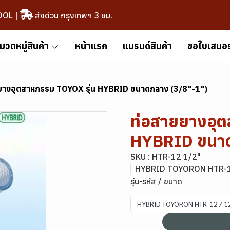
OOL
|
ส่งด่วน กรุงเทพฯ 3 ชม.
มวดหมู่สินค้า
หน้าแรก
แบรนด์สินค้า
ขอใบเสนอ
ยางอุตสาหกรรม TOYOX รุ่น HYBRID ขนาดกลาง (3/8"-1")
ท่อสายยางอุต
HYBRID ขนาด
SKU : HTR-12 1/2"
HYBRID TOYORON HTR-1
รุ่น-รหัส / ขนาด
HYBRID TOYORON HTR-12 / 