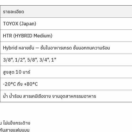
รายละเอียด
TOYOX (Japan)
HTR (HYBRID Medium)
Hybrid หลายชั้น — ชั้นในอาหารเกรด ชั้นนอกทนความร้อน
3/8", 1/2", 5/8", 3/4", 1"
สูงสุด 10 บาร์
-20°C ถึง +80°C
น้ำ น้ำร้อน สารเคมีเจือจาง งานอุตสาหกรรมอาหาร
 ไม่แข็งกระด้าง
้องกันสายแฟบแบน