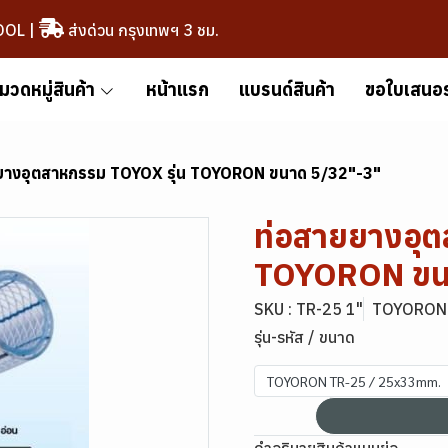
OOL
|
ส่งด่วน กรุงเทพฯ 3 ชม.
มวดหมู่สินค้า
หน้าแรก
แบรนด์สินค้า
ขอใบเสนอ
ยางอุตสาหกรรม TOYOX รุ่น TOYORON ขนาด 5/32"-3"
ท่อสายยางอุต
TOYORON ขน
SKU : TR-25 1"
TOYORON 
รุ่น-รหัส / ขนาด
TOYORON TR-25 / 25x33mm.