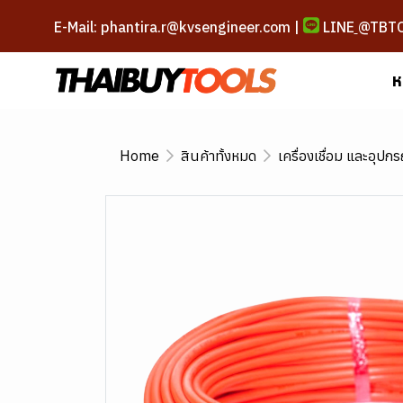
E-Mail: phantira.r@kvsengineer.com |
LINE
@TBT
ห
Home
สินค้าทั้งหมด
เครื่องเชื่อม และอุปกร