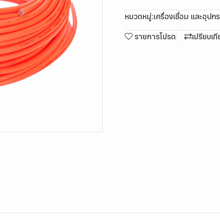
หมวดหมู่:
เครื่องเชื่อม และอุปก
รายการโปรด
เปรียบเท