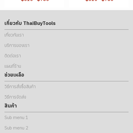
เกี่ยวกับ ThaiBuyTools
เกี่ยวกับเรา
บริการของเรา
ติดต่อเรา
แผนที่ร้าน
ช่วยเหลือ
วิธีการสั่งซื้อสินค้า
วิธีการจัดส่ง
สินค้า
Sub menu 1
Sub menu 2