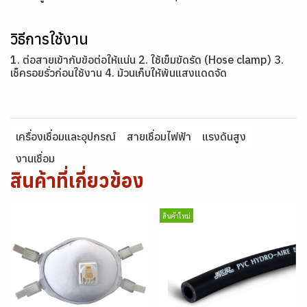
วิธีการใช้งาน
1. ต่อสายเข้ากับข้อต่อให้แน่น 2. ใช้เข็มขัดรัด (Hose clamp) 3.
เช็ครอยรั่วก่อนใช้งาน 4. ม้วนเก็บให้พ้นแสงแดดจัด
เครื่องเชื่อมและอุปกรณ์
สายเชื่อมไฟฟ้า
แรงดันสูง
งานเชื่อม
สินค้าที่เกี่ยวข้อง
สินค้าใหม่