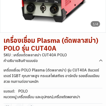
1/4
เครื่องเชื่อม Plasma (ตัดพลาสม่า)
POLO รุ่น CUT40A
SKU : เครื่องตัดพลาสม่า CUT40A POLO
คำอธิบายสินค้าแบบย่อ
เครื่องเชื่อม POLO Plasma (ตัดพลาสม่า) รุ่น CUT40A อินเวอร์
เตอร์ IGBT คุณภาพสูง กระแสไฟเสถียร อาร์คนิ่ง รอยเชื่อมเนียน
สวย ทนทานต่องานหนัก
แบรนด์:
POLO
หมวดหมู่:
เครื่องเชื่อม และอุปกรณ์
,
เครื่องตัดพลาสม่า