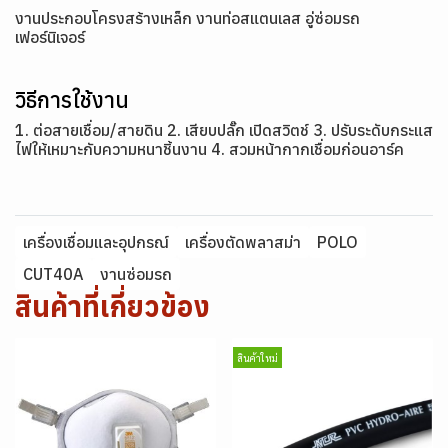
งานประกอบโครงสร้างเหล็ก งานท่อสแตนเลส อู่ซ่อมรถ
เฟอร์นิเจอร์
วิธีการใช้งาน
1. ต่อสายเชื่อม/สายดิน 2. เสียบปลั๊ก เปิดสวิตช์ 3. ปรับระดับกระแส
ไฟให้เหมาะกับความหนาชิ้นงาน 4. สวมหน้ากากเชื่อมก่อนอาร์ค
เครื่องเชื่อมและอุปกรณ์
เครื่องตัดพลาสม่า
POLO
CUT40A
งานซ่อมรถ
สินค้าที่เกี่ยวข้อง
สินค้าใหม่