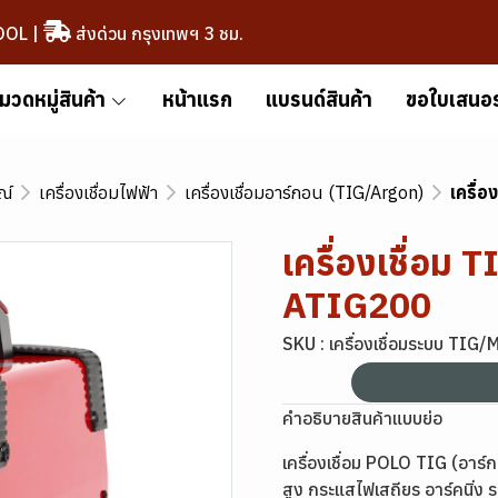
OOL
|
ส่งด่วน กรุงเทพฯ 3 ชม.
มวดหมู่สินค้า
หน้าแรก
แบรนด์สินค้า
ขอใบเสนอ
ณ์
เครื่องเชื่อมไฟฟ้า
เครื่องเชื่อมอาร์กอน (TIG/Argon)
เครื่
เครื่องเชื่อม 
ATIG200
SKU : เครื่องเชื่อมระบบ TI
คำอธิบายสินค้าแบบย่อ
เครื่องเชื่อม POLO TIG (อาร
สูง กระแสไฟเสถียร อาร์คนิ่ง 