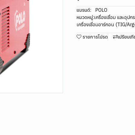
แบรนด์:
POLO
หมวดหมู่:
เครื่องเชื่อม และอุปก
เครื่องเชื่อมอาร์กอน (TIG/Ar
รายการโปรด
เปรียบเท