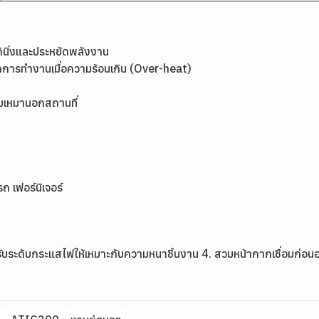
้นิ่งและประหยัดพลังงาน
การทำงานเมื่อความร้อนเกิน (Over-heat)
ับเหมานอกสถานที่
 เฟอร์นิเจอร์
. ปรับระดับกระแสไฟให้เหมาะกับความหนาชิ้นงาน 4. สวมหน้ากากเชื่อมก่อน