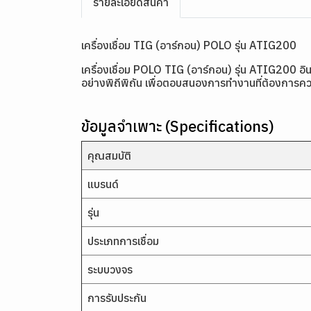
รายละเอียดสินค้า
เครื่องเชื่อม TIG (อาร์กอน) POLO รุ่น ATIG200
เครื่องเชื่อม POLO TIG (อาร์กอน) รุ่น ATIG200 อ
อย่างพิถีพิถัน เพื่อตอบสนองการทำงานที่ต้องการค
ข้อมูลจำเพาะ (Specifications)
คุณสมบัติ
แบรนด์
รุ่น
ประเภทการเชื่อม
ระบบวงจร
การรับประกัน