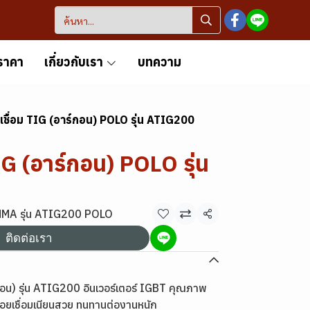
ราคา
เกี่ยวกับเรา
บทความ
องเชื่อม TIG (อาร์กอน) POLO รุ่น ATIG200
TIG (อาร์กอน) POLO รุ่น
G/MMA รุ่น ATIG200 POLO
แชร์
ติดต่อเรา
์กอน) รุ่น ATIG200 อินเวอร์เตอร์ IGBT คุณภาพ
รอยเชื่อมเนียนสวย ทนทานต่องานหนัก