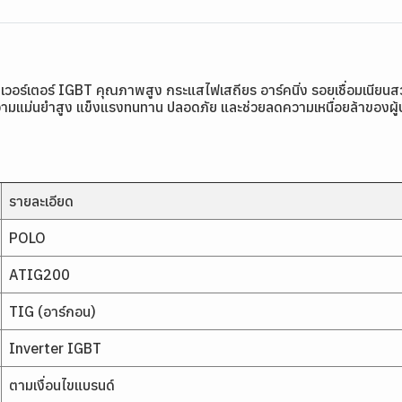
ินเวอร์เตอร์ IGBT คุณภาพสูง กระแสไฟเสถียร อาร์คนิ่ง รอยเชื่อมเนี
วามแม่นยำสูง แข็งแรงทนทาน ปลอดภัย และช่วยลดความเหนื่อยล้าของผู้ป
รายละเอียด
POLO
ATIG200
TIG (อาร์กอน)
Inverter IGBT
ตามเงื่อนไขแบรนด์