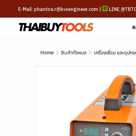
E-Mail: phantira.r@kvsengineer.com |
LINE
@TBT
ห
Home
สินค้าทั้งหมด
เครื่องเชื่อม และอุปกร