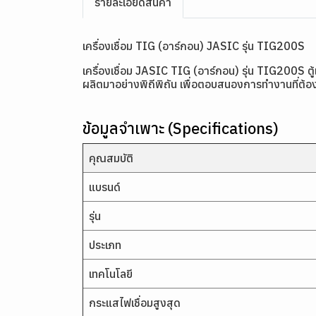
รายละเอียดสินค้า
เครื่องเชื่อม TIG (อาร์กอน) JASIC รุ่น TIG200S
เครื่องเชื่อม JASIC TIG (อาร์กอน) รุ่น TIG200S ต
ผลิตมาอย่างพิถีพิถัน เพื่อตอบสนองการทำงานที่ต้
ข้อมูลจำเพาะ (Specifications)
คุณสมบัติ
แบรนด์
รุ่น
ประเภท
เทคโนโลยี
กระแสไฟเชื่อมสูงสุด