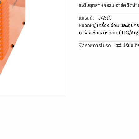
ระดับอุตสาหกรรม อาร์คติดง่า
แบรนด์:
JASIC
หมวดหมู่:
เครื่องเชื่อม และอุปก
เครื่องเชื่อมอาร์กอน (TIG/Ar
รายการโปรด
เปรียบเท