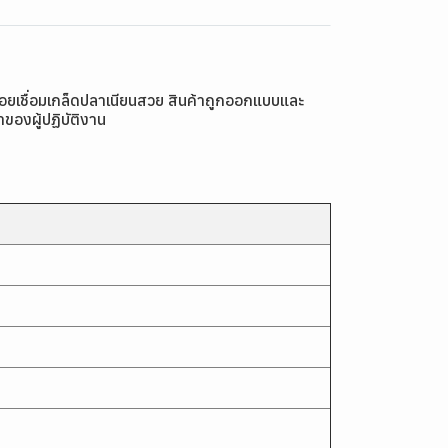
 รอยเชื่อมเกล็ดปลาเนียนสวย สินค้าถูกออกแบบและ
องผู้ปฏิบัติงาน