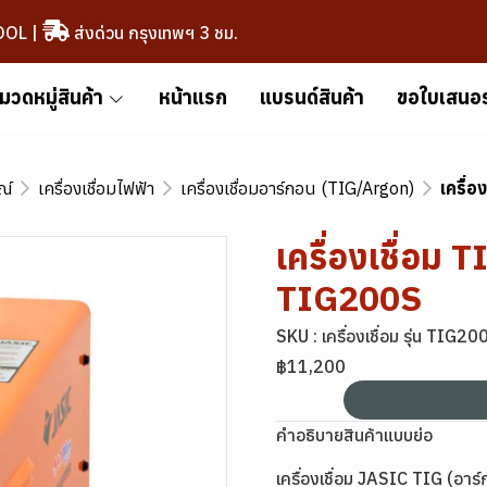
OOL
|
ส่งด่วน กรุงเทพฯ 3 ชม.
มวดหมู่สินค้า
หน้าแรก
แบรนด์สินค้า
ขอใบเสนอ
ณ์
เครื่องเชื่อมไฟฟ้า
เครื่องเชื่อมอาร์กอน (TIG/Argon)
เครื่
เครื่องเชื่อม 
TIG200S
SKU : เครื่องเชื่อม รุ่น TIG
฿11,200
คำอธิบายสินค้าแบบย่อ
เครื่องเชื่อม JASIC TIG (อาร์