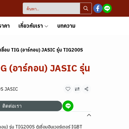
ราคา
เกี่ยวกับเรา
บทความ
องเชื่อม TIG (อาร์กอน) JASIC รุ่น TIG200S
TIG (อาร์กอน) JASIC รุ่น
200S JASIC
แชร์
ติดต่อเรา
กอน) รุ่น TIG200S ตู้เชื่อมอินเวอร์เตอร์ IGBT