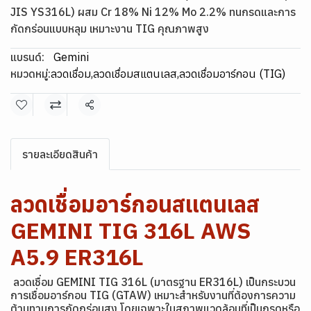
JIS YS316L) ผสม Cr 18% Ni 12% Mo 2.2% ทนกรดและการ
กัดกร่อนแบบหลุม เหมาะงาน TIG คุณภาพสูง
แบรนด์:
Gemini
หมวดหมู่:
ลวดเชื่อม
,
ลวดเชื่อมสแตนเลส
,
ลวดเชื่อมอาร์กอน (TIG)
แชร์
รายละเอียดสินค้า
ลวดเชื่อมอาร์กอนสแตนเลส
GEMINI TIG 316L AWS
A5.9 ER316L
ลวดเชื่อม GEMINI TIG 316L (มาตรฐาน ER316L) เป็นกระบวน
การเชื่อมอาร์กอน TIG (GTAW) เหมาะสำหรับงานที่ต้องการความ
ต้านทานการกัดกร่อนสูง โดยเฉพาะในสภาพแวดล้อมที่เป็นกรดหรือ