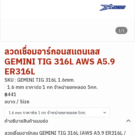
1/1
ลวดเชื่อมอาร์กอนสแตนเลส
GEMINI TIG 316L AWS A5.9
ER316L
SKU : GEMINI TIG 316L 1.6mm.
1.6 mm ราคาต่อ 1 กก จำหน่ายยกหลอด 5กก.
฿441
ขนาด / Size
1.6 mm ราคาต่อ 1 กก จำหน่ายยกหลอด 5กก.
คำอธิบายสินค้าแบบย่อ
ลวดเชื่อมอาร์กอน GEMINI TIG 316L (AWS A5.9 ER316L /