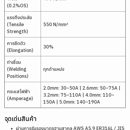
(0.2%OS)
แรงดึงประลัย
(Tensile
550 N/mm²
Strength)
การยืดตัว
30%
(Elongation)
ท่าเชื่อม
(Welding
ทุกตำแหน่ง
Positions)
2.0mm: 30–50A | 2.6mm: 50–75A |
กระแสไฟฟ้า
3.2mm: 75–110A | 4.0mm: 110–
(Amperage)
150A | 5.0mm: 140–190A
จุดเด่นสินค้า
ผ่านการรับรองมาตรฐานสากล AWS A5.9 ER316L / JIS