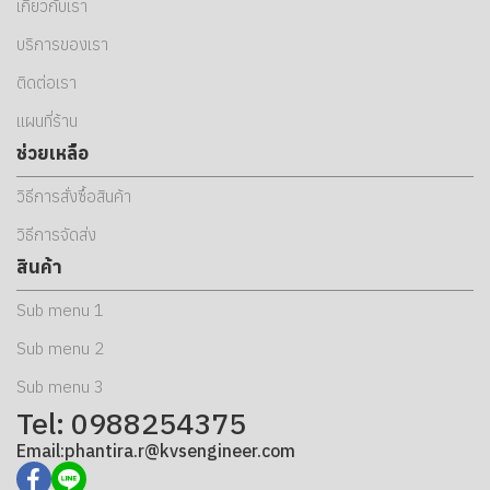
เกี่ยวกับเรา
บริการของเรา
ติดต่อเรา
แผนที่ร้าน
ช่วยเหลือ
วิธีการสั่งซื้อสินค้า
วิธีการจัดส่ง
สินค้า
Sub menu 1
Sub menu 2
Sub menu 3
Tel: 0988254375
Email:phantira.r@kvsengineer.com