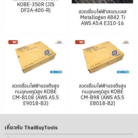
KOBE-350R (JIS
DF2A-400-R)
ลวดเชื่อมไฟฟ้าสแตนเลส
Metallogen 4842 Ti
AWS A5.4 E310-16
ลวดเชื่อมไฟฟ้าแรงดึงสูง
ลวดเชื่อมไฟฟ้าแรงดึงสูง
ทนอุณหภูมิสูง KOBE
ทนอุณหภูมิสูง KOBE
CM-B108 (AWS A5.5
CM-B98 (AWS A5.5
E9018-B3)
E8018-B2)
เกี่ยวกับ ThaiBuyTools