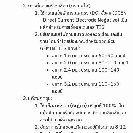
การตั้งค่าเครื่องเชื่อม (กระแสไฟ):
ใช้กระแสไฟฟ้ากระแสตรง (DC) ขั้วลบ (DCEN
- Direct Current Electrode Negative) เป็น
หลักสำหรับการเชื่อมสเตนเลส TIG
ปรับกระแสไฟตามขนาดของลวดเชื่อมและชิ้น
งาน โดยค่าโดยประมาณสำหรับลวดเชื่อม
GEMINI TIG มีดังนี้:
ขนาด 1.6 มม.: ประมาณ 60–90 แอมป์
ขนาด 2.0 มม.: ประมาณ 80–110 แอมป์
ขนาด 2.4 มม.: ประมาณ 100–140
แอมป์
ขนาด 3.2 มม.: ประมาณ 110–160
แอมป์
แก๊สปกคลุม:
ใช้แก๊สอาร์กอน (Argon) บริสุทธิ์ 100% เป็น
แก๊สปกคลุมเพื่อป้องกันการเกิดออกซิเดชันและ
ช่วยให้แนวเชื่อมสะอาด
อัตราการไหลของแก๊สควรอยู่ที่ประมาณ 8-12